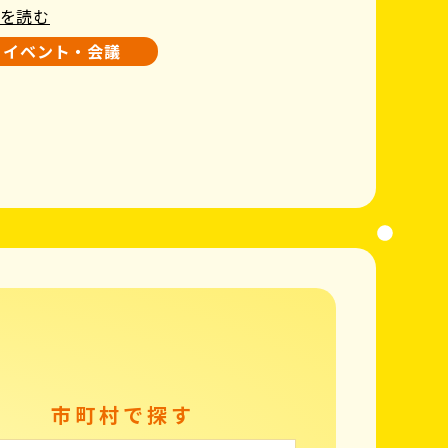
を読む
イベント・会議
市町村で探す