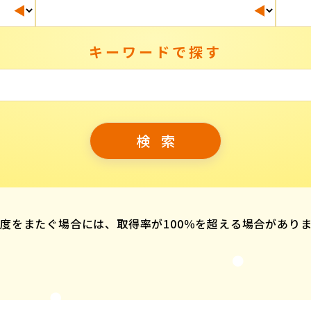
キーワードで探す
度をまたぐ場合には、取得率が100％を超える場合があり