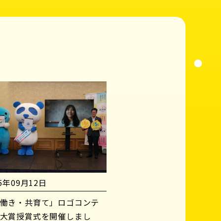
25年09月12日
働き・共育て」ロゴコンテ
大賞授賞式を開催しまし