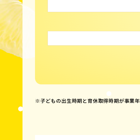
※子どもの出生時期と育休取得時期が事業年