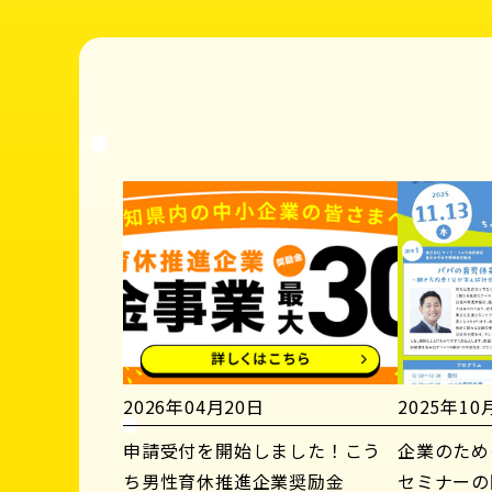
2026年04月20日
2025年10
申請受付を開始しました！こう
企業のため
ち男性育休推進企業奨励金
セミナーの