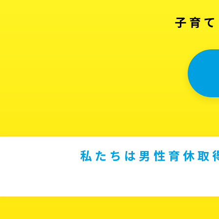
子育て
私たちは男性育休取