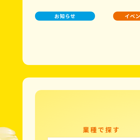
お知らせ
イベ
業種で探す