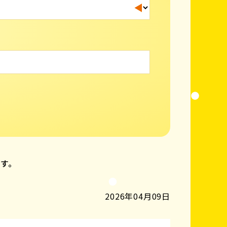
ます。
2026年04月09日