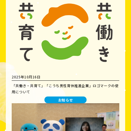
2025年10月16日
「共働き・共育て」「こうち男性育休推進企業」ロゴマークの使
用について
お知らせ