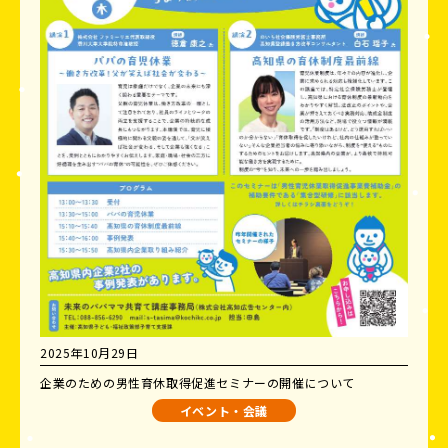
2025年10月29日
企業のための男性育休取得促進セミナーの開催について
イベント・会議