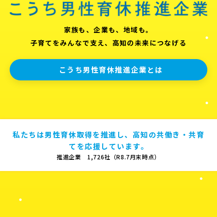
家族も、企業も、地域も。
子育てをみんなで支え、高知の未来につなげる
こうち男性育休推進企業とは
私たちは男性育休取得を推進し、高知の共働き・共育
てを応援しています。
推進企業 1,726社（R8.7月末時点）