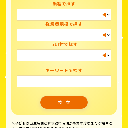
業種で探す
従業員規模で探す
市町村で探す
キーワードで探す
※子どもの出生時期と育休取得時期が事業年度をまたぐ場合に