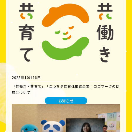
2025年10月16日
「共働き・共育て」「こうち男性育休推進企業」ロゴマークの使
用について
お知らせ