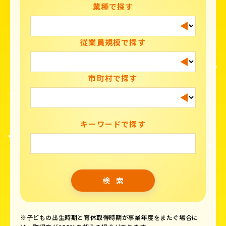
業種で探す
従業員規模で探す
市町村で探す
キーワードで探す
※子どもの出生時期と育休取得時期が事業年度をまたぐ場合に