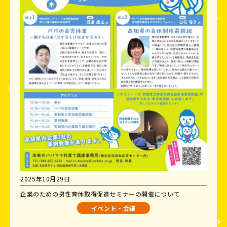
2025年10月29日
企業のための男性育休取得促進セミナーの開催について
イベント・会議