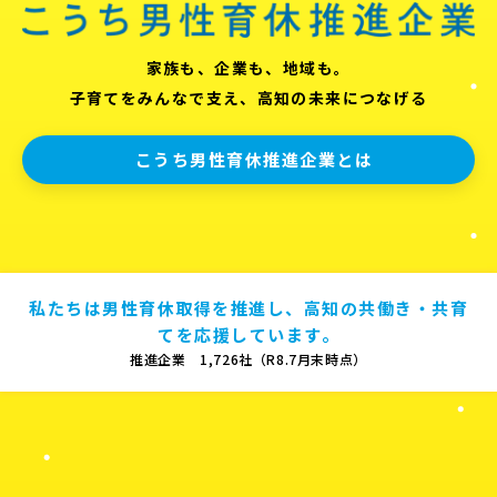
家族も、企業も、地域も。
子育てをみんなで支え、高知の未来につなげる
こうち男性育休推進企業とは
私たちは男性育休取得を推進し、高知の共働き・共育
てを応援しています。
推進企業 1,726社（R8.7月末時点）