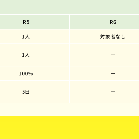
R5
R6
1人
対象者なし
1人
ー
100%
ー
5日
ー