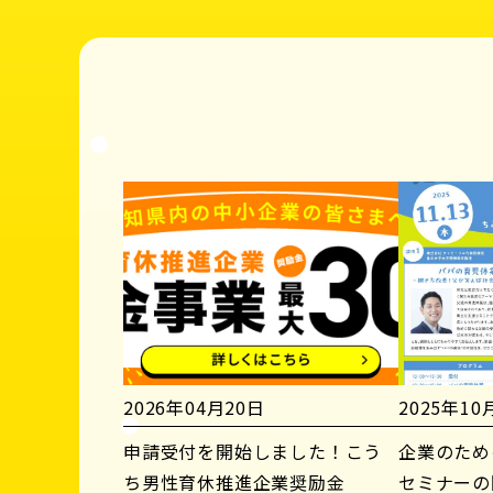
2026年04月20日
2025年10
申請受付を開始しました！こう
企業のため
ち男性育休推進企業奨励金
セミナーの