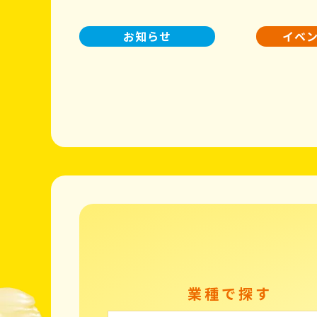
お知らせ
イベ
業種で探す