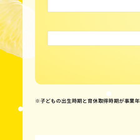
※子どもの出生時期と育休取得時期が事業年