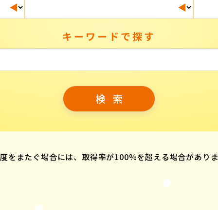
キーワードで探す
度をまたぐ場合には、取得率が100％を超える場合があり