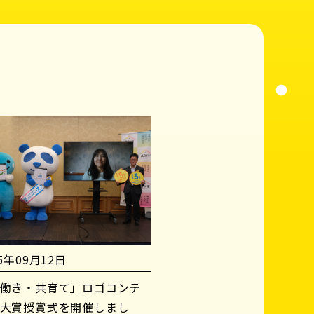
25年09月12日
働き・共育て」ロゴコンテ
大賞授賞式を開催しまし