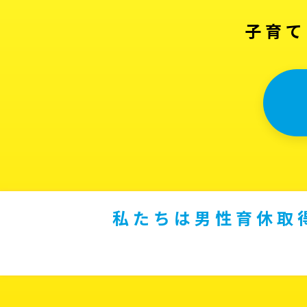
子育て
私たちは男性育休取