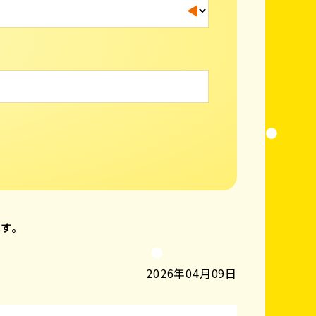
ます。
2026年04月09日