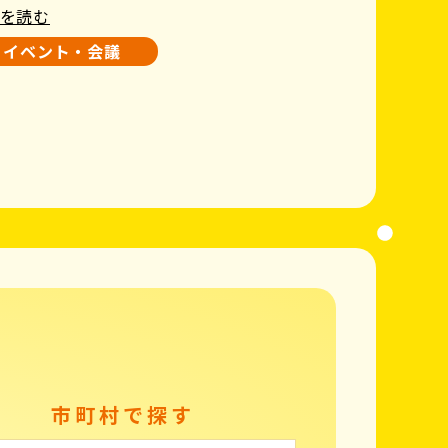
を読む
イベント・会議
市町村で探す