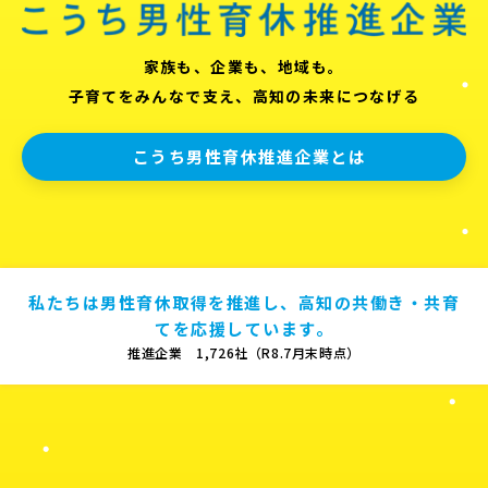
家族も、企業も、地域も。
子育てをみんなで支え、高知の未来につなげる
こうち男性育休推進企業とは
私たちは男性育休取得を推進し、高知の共働き・共育
てを応援しています。
推進企業 1,726社（R8.7月末時点）