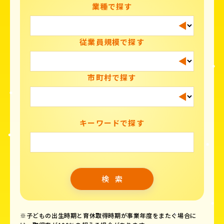
業種で探す
従業員規模で探す
市町村で探す
キーワードで探す
※子どもの出生時期と育休取得時期が事業年度をまたぐ場合に