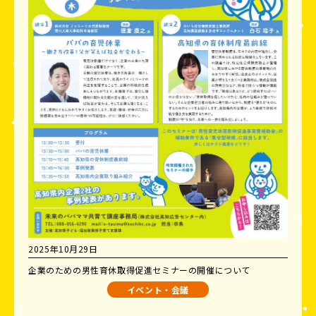
2025年10月29日
企業のための男性育休取得促進セミナーの開催について
イベント・会議