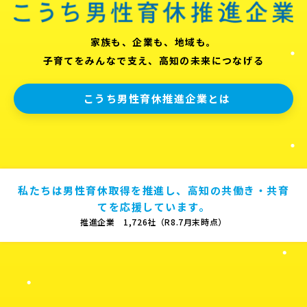
家族も、企業も、地域も。
子育てをみんなで支え、高知の未来につなげる
こうち男性育休推進企業とは
私たちは男性育休取得を推進し、高知の共働き・共育
てを応援しています。
推進企業 1,726社（R8.7月末時点）