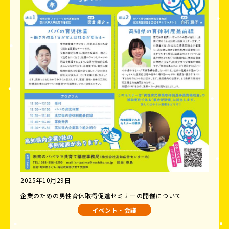
2025年10月29日
企業のための男性育休取得促進セミナーの開催について
イベント・会議