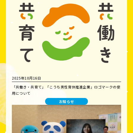
2025年10月16日
「共働き・共育て」「こうち男性育休推進企業」ロゴマークの使
用について
お知らせ