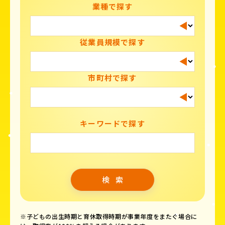
業種で探す
従業員規模で探す
市町村で探す
キーワードで探す
※子どもの出生時期と育休取得時期が事業年度をまたぐ場合に