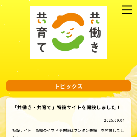
メニュー
トピックス
「共働き・共育て」特設サイトを開設しました！
2025.09.04
特設サイト「高知のイマドキ夫婦はブンタン夫婦」を開設しまし