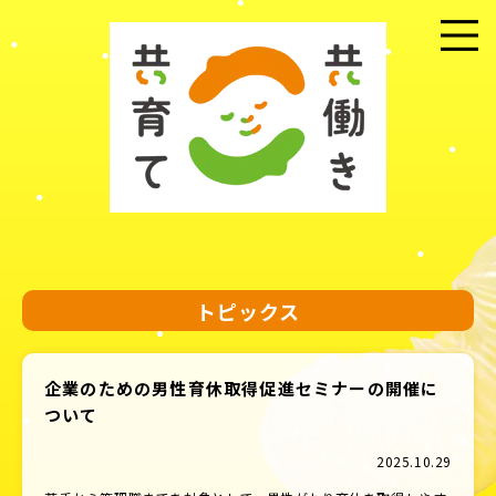
メニュー
トピックス
企業のための男性育休取得促進セミナーの開催に
ついて
2025.10.29