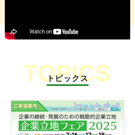
トピックス