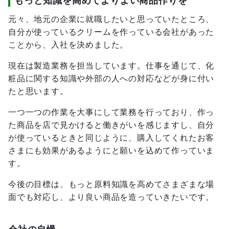
もっと知識を高めてよりよい商品作りを
元々、地元の企業に就職したいと思っていたところ、
自分が使っているクリームを作っている会社があった
ことから、入社を決めました。
現在は製造業務を担当しています。仕事を通じて、化
粧品に関する知識や外部の人への対応などが身に付い
たと思います。
一つ一つの作業を大事にして業務を行っており、作っ
た商品を店で見かけると働きがいを感じますし、自分
が使っているときと同じように、購入してくれたお客
さまにも効果があるようにと願いを込めて作っていま
す。
今後の目標は、もっと原料知識を高めてさまざまな場
面でも対応し、より良い商品を造っていきたいです。