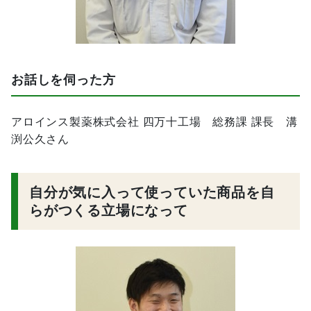
お話しを伺った方
アロインス製薬株式会社 四万十工場 総務課 課長 溝
渕公久さん
自分が気に入って使っていた商品を自
らがつくる立場になって