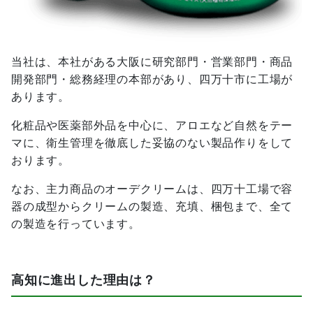
当社は、本社がある大阪に研究部門・営業部門・商品
開発部門・総務経理の本部があり、四万十市に工場が
あります。
化粧品や医薬部外品を中心に、アロエなど自然をテー
マに、衛生管理を徹底した妥協のない製品作りをして
おります。
なお、主力商品のオーデクリームは、四万十工場で容
器の成型からクリームの製造、充填、梱包まで、全て
の製造を行っています。
高知に進出した理由は？