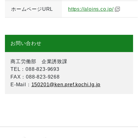
ホームページURL
https://aloins.co.jp/
お問い合わせ
商工労働部 企業誘致課
TEL
：088-823-9693
FAX
：088-823-9268
E-Mail
：
150201@ken.pref.kochi.lg.jp