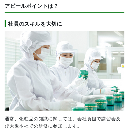
アピールポイントは？
社員のスキルを大切に
通常、化粧品の知識に関しては、会社負担で講習会及
び大阪本社での研修に参加します。