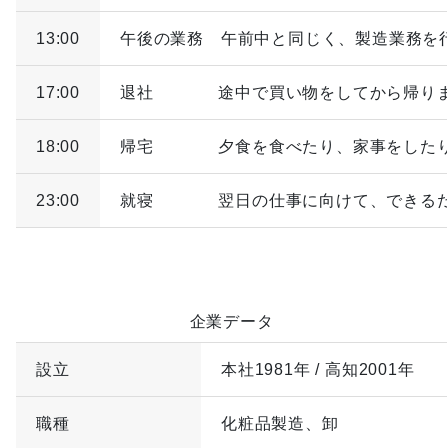
13:00
午後の業務 午前中と同じく、製造業務を
17:00
退社
途中で買い物をしてから帰り
18:00
帰宅
夕食を食べたり、家事をした
23:00
就寝
翌日の仕事に向けて、できる
企業データ
設立
本社1981年 / 高知2001年
職種
化粧品製造、卸