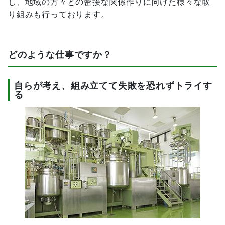
し、地域の方々との密接な関係作りに向けた様々な取
り組みも行っております。
どのような仕事ですか？
自らが考え、組み立てて失敗を恐れずトライす
る