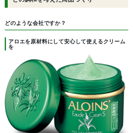
どのような会社ですか？
アロエを原材料にして安心して使えるクリーム
を