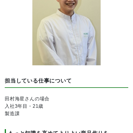
担当している仕事について
田村海星さんの場合
入社3年目・21歳
製造課