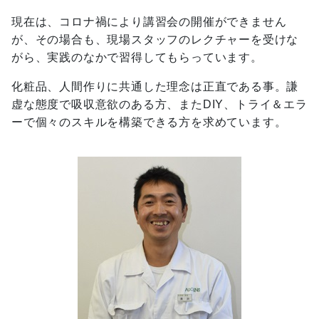
現在は、コロナ禍により講習会の開催ができません
が、その場合も、現場スタッフのレクチャーを受けな
がら、実践のなかで習得してもらっています。
化粧品、人間作りに共通した理念は正直である事。謙
虚な態度で吸収意欲のある方、またDIY、トライ＆エラ
ーで個々のスキルを構築できる方を求めています。