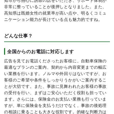
知市から熱心に誘致の話をいただき、サポート体制が
非常に整っていることが後押しとなりました。また、
高知県は既婚女性の就業率が高い点や、明るくコミュ
ニケーション能力が長けている点も魅力的ですね。
どんな仕事？
全国からのお電話に対応します
広告を見てお電話くださったお客様に、自動車保険の
最適なプランのご案内、契約から内容変更までの幅広
い業務を行います。ノルマや外回りはないですが、お
客様のご希望や条件をしっかりうかがいご案内するこ
とが大切です。また、事故に見舞われたお客様の事故
の受付を行い、まずはご安心いただく役割も担ってい
ます。さらには、保険金のお支払い業務も行っていま
すが、単に保険金を支払うだけでなく、事故の後処理
の相談に乗ることも大きな役割です。的確な判断力は