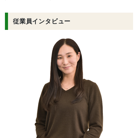
従業員インタビュー