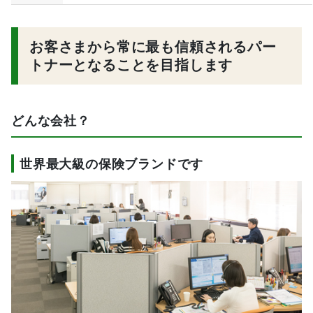
お客さまから常に最も信頼されるパー
トナーとなることを目指します
どんな会社？
世界最大級の保険ブランドです