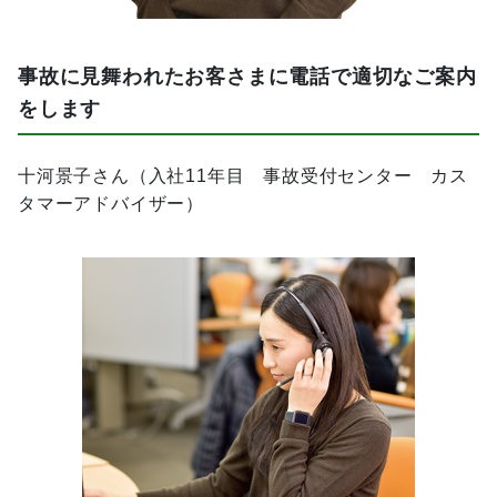
事故に見舞われたお客さまに電話で適切なご案内
をします
十河景子さん（入社11年目 事故受付センター カス
タマーアドバイザー）