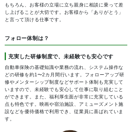
もちろん、お客様の立場に立ち親身に相談に乗って差
し上げることが大切です。お客様から「ありがとう」
と言って頂ける仕事です。
フォロー体制は？
充実した研修制度で、未経験でも安心です
自動車保険の基礎知識や業務の流れ、システム操作な
どの研修を約1〜2カ月間行います。フォローアップ研
修やメンターシップ制度などサポート体制も充実して
いますので、未経験でも安心して仕事に取り組むこと
ができます。また、福利厚生面が非常に充実している
点も特色です。映画や宿泊施設、アミューズメント施
設などを優待価格で利用でき、従業員に喜ばれていま
す。