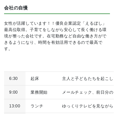
会社の自慢
女性が活躍しています！！優良企業認定「えるぼし」
最高位取得。子育てをしながら安心して長く働ける環
境が整った会社です。在宅勤務など自由な働き方がで
きるようになり、時間を有効活用できるので最高で
す。
6:30
起床
主人と子どもたちを起こし
9:00
業務開始
メールチェック、前日分の
13:00
ランチ
ゆっくりテレビを見ながら