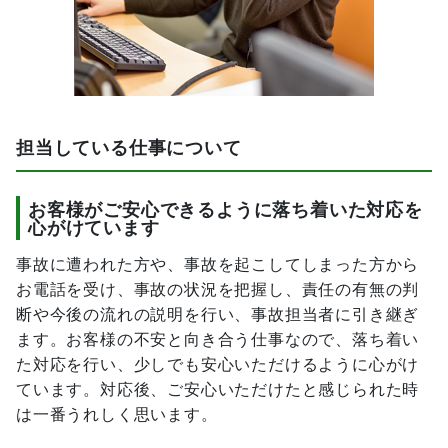
担当している仕事について
お客様がご安心できるように落ち着いた対応を
心がけています
事故に遭われた方や、事故を起こしてしまった方から
お電話を受け、事故の状況を把握し、責任の有無の判
断や今後の流れの説明を行い、事故担当者に引き継ぎ
ます。お客様の不安と向き合う仕事なので、落ち着い
た対応を行い、少しでも安心いただけるように心がけ
ています。対応後、ご安心いただけたと感じられた時
は一番うれしく思います。