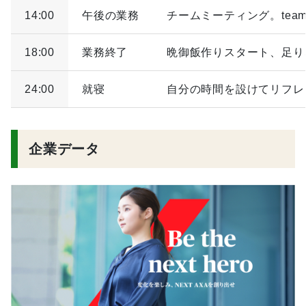
14:00
午後の業務
チームミーティング。te
18:00
業務終了
晩御飯作りスタート、足り
24:00
就寝
自分の時間を設けてリフレ
企業データ