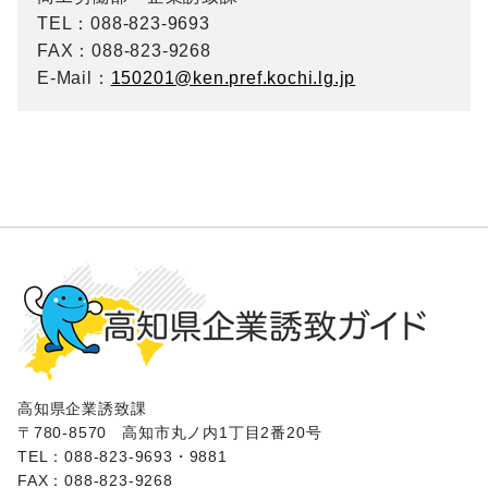
TEL
：088-823-9693
FAX
：088-823-9268
E-Mail
：
150201@ken.pref.kochi.lg.jp
高知県企業誘致課
〒780-8570
高知市丸ノ内1丁目2番20号
TEL：088-823-9693・9881
FAX：088-823-9268