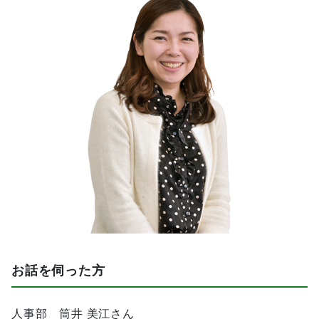
お話を伺った方
人事部 筒井 美江さん