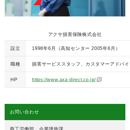
アクサ損害保険株式会社
設立
1998年6月（高知センター 2005年6月）
職種
損害サービススタッフ、カスタマーアドバイ
HP
https://www.axa-direct.co.jp/
お問い合わせ
商工労働部 企業誘致課