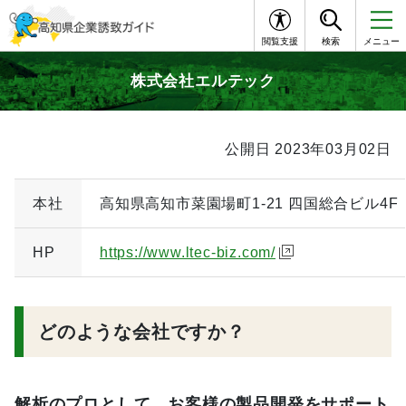
閲覧支援
検索
メニュー
株式会社エルテック
公開日 2023年03月02日
本社
高知県高知市菜園場町1-21 四国総合ビル4F
HP
https://www.ltec-biz.com/
どのような会社ですか？
解析のプロとして、お客様の製品開発をサポート