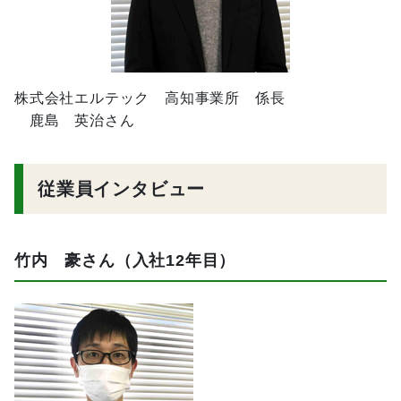
株式会社エルテック 高知事業所 係長
鹿島 英治さん
従業員インタビュー
竹内 豪さん（入社12年目）