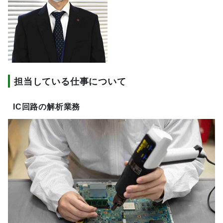
担当している仕事について
IC回路の解析業務