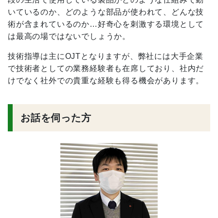
いているのか、どのような部品が使われて、どんな技
術が含まれているのか…好奇心を刺激する環境として
は最高の場ではないでしょうか。
技術指導は主にOJTとなりますが、弊社には大手企業
で技術者としての業務経験者も在席しており、社内だ
けでなく社外での貴重な経験も得る機会があります。
お話を伺った方