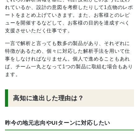
れているか、設計の意図を考察したりして1点物のレポ
ートをまとめ上げていきます。また、お客様とのレビ
ューを開催するなどして、お客様の目的を達成すべく
支援させいただく仕事です。
一言で解析と言っても数多の製品があり、それぞれに
特徴があるため、個々に対応した解析手法を用いて仕
事をしなければなりません。個人で進めることもあれ
ば、チーム一丸となって1つの製品に取組む場合もあり
ます。
高知に進出した理由は？
昨今の地元志向やUIターンに対応したい