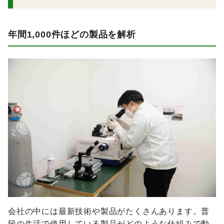
年間1,000件ほどの製品を解析
会社の中には最新技術や製品がたくさんあります。普
段の生活で使用している製品がどのような仕組みで動