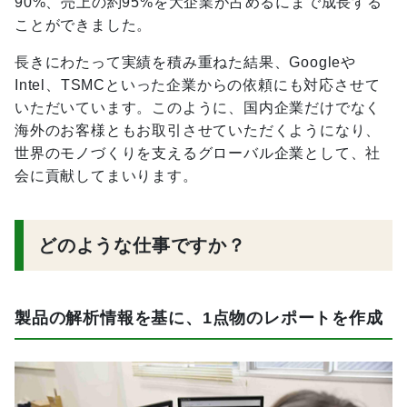
90%、売上の約95%を大企業が占めるにまで成長する
ことができました。
長きにわたって実績を積み重ねた結果、Googleや
Intel、TSMCといった企業からの依頼にも対応させて
いただいています。このように、国内企業だけでなく
海外のお客様ともお取引させていただくようになり、
世界のモノづくりを支えるグローバル企業として、社
会に貢献してまいります。
どのような仕事ですか？
製品の解析情報を基に、1点物のレポートを作成