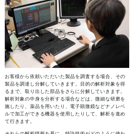
お客様から依頼いただいた製品を調査する場合、その
製品を調達し分解していきます。目的の解析対象を得
るまで、取り出した部品をさらに分解していきます。
解析対象の中身を分析する場合などは、微細な研磨を
施したり、薬品を用いたり、電子顕微鏡などナノレベ
ルで加工ができる機器を使用したりして、解析を進め
て行きます。
それらの解析情報を基に、特許技術がどのように使わ