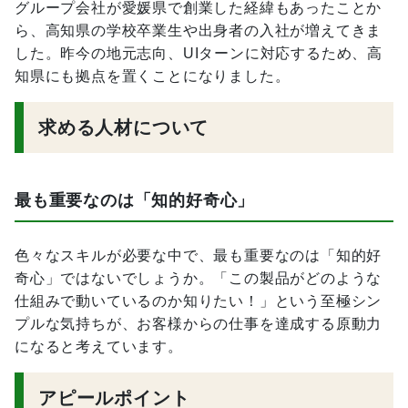
グループ会社が愛媛県で創業した経緯もあったことか
ら、高知県の学校卒業生や出身者の入社が増えてきま
した。昨今の地元志向、UIターンに対応するため、高
知県にも拠点を置くことになりました。
求める人材について
最も重要なのは「知的好奇心」
色々なスキルが必要な中で、最も重要なのは「知的好
奇心」ではないでしょうか。「この製品がどのような
仕組みで動いているのか知りたい！」という至極シン
プルな気持ちが、お客様からの仕事を達成する原動力
になると考えています。
アピールポイント