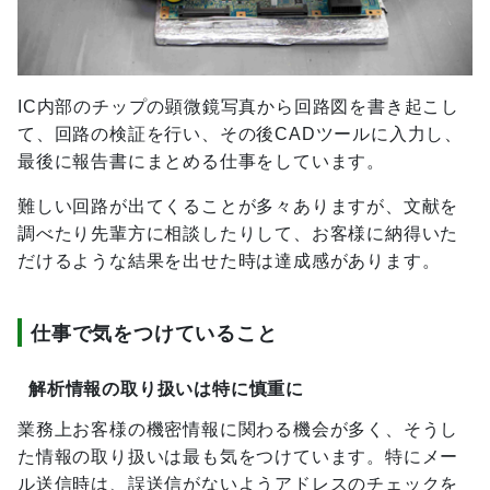
IC内部のチップの顕微鏡写真から回路図を書き起こし
て、回路の検証を行い、その後CADツールに入力し、
最後に報告書にまとめる仕事をしています。
難しい回路が出てくることが多々ありますが、文献を
調べたり先輩方に相談したりして、お客様に納得いた
だけるような結果を出せた時は達成感があります。
仕事で気をつけていること
解析情報の取り扱いは特に慎重に
業務上お客様の機密情報に関わる機会が多く、そうし
た情報の取り扱いは最も気をつけています。特にメー
ル送信時は、誤送信がないようアドレスのチェックを