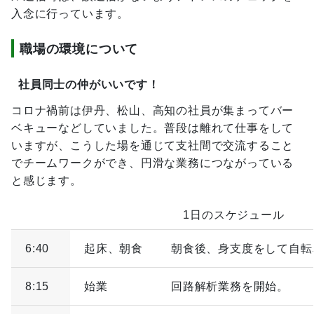
入念に行っています。
職場の環境について
社員同士の仲がいいです！
コロナ禍前は伊丹、松山、高知の社員が集まってバー
ベキューなどしていました。普段は離れて仕事をして
いますが、こうした場を通じて支社間で交流すること
でチームワークができ、円滑な業務につながっている
と感じます。
1日のスケジュール
6:40
起床、朝食
朝食後、身支度をして自転
8:15
始業
回路解析業務を開始。