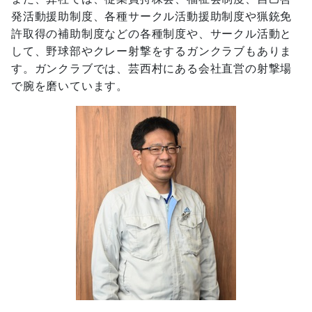
発活動援助制度、各種サークル活動援助制度や猟銃免
許取得の補助制度などの各種制度や、サークル活動と
して、野球部やクレー射撃をするガンクラブもありま
す。ガンクラブでは、芸西村にある会社直営の射撃場
で腕を磨いています。