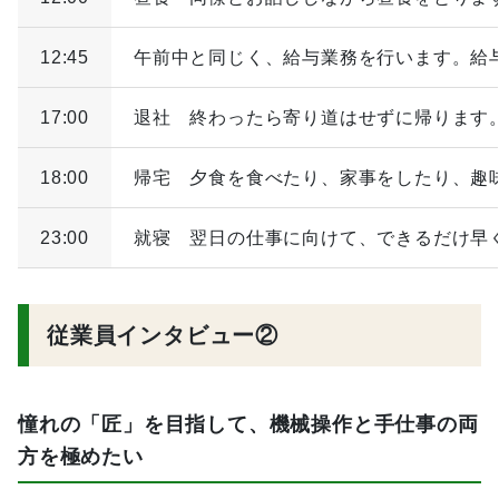
12:45
午前中と同じく、給与業務を行います。給
17:00
退社 終わったら寄り道はせずに帰ります
18:00
帰宅 夕食を食べたり、家事をしたり、趣
23:00
就寝 翌日の仕事に向けて、できるだけ早
従業員インタビュー②
憧れの「匠」を目指して、機械操作と手仕事の両
方を極めたい