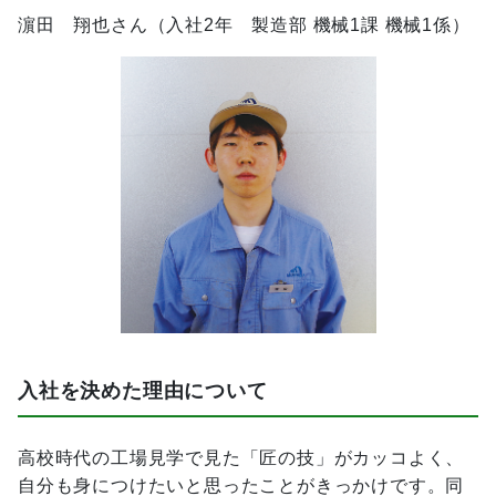
濵田 翔也さん（入社2年 製造部 機械1課 機械1係）
入社を決めた理由について
高校時代の工場見学で見た「匠の技」がカッコよく、
自分も身につけたいと思ったことがきっかけです。同