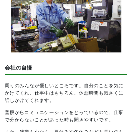
会社の自慢
周りのみんなが優しいところです。自分のことを気に
かけてくれ、仕事中はもちろん、休憩時間も気さくに
話しかけてくれます。
普段からコミュニケーションをとっているので、仕事
で分からないことがあった時も聞きやすいです。
また、残業も少なく、夏休みや冬休みなども長いのも