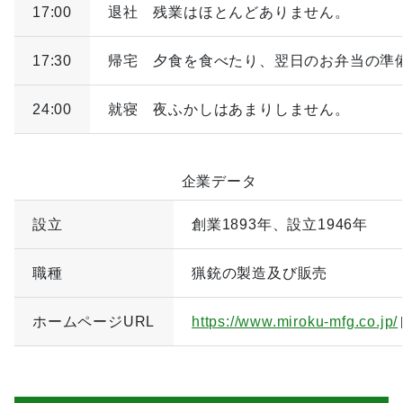
17:00
退社 残業はほとんどありません。
17:30
帰宅 夕食を食べたり、翌日のお弁当の準
24:00
就寝 夜ふかしはあまりしません。
企業データ
設立
創業1893年、設立1946年
職種
猟銃の製造及び販売
ホームページURL
https://www.miroku-mfg.co.jp/