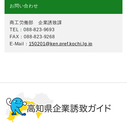
お問い合わせ
商工労働部 企業誘致課
TEL
：088-823-9693
FAX
：088-823-9268
E-Mail
：
150201@ken.pref.kochi.lg.jp