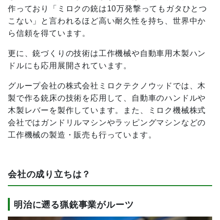
作っており「ミロクの銃は10万発撃ってもガタひとつ
こない」と言われるほど高い耐久性を持ち、世界中か
ら信頼を得ています。
更に、銃づくりの技術は工作機械や自動車用木製ハン
ドルにも応用展開されています。
グループ会社の株式会社ミロクテクノウッドでは、木
製で作る銃床の技術を応用して、自動車のハンドルや
木製レバーを製作しています。また、ミロク機械株式
会社ではガンドリルマシンやラッピングマシンなどの
工作機械の製造・販売も行っています。
会社の成り立ちは？
明治に遡る猟銃事業がルーツ