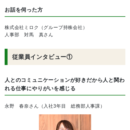
お話を伺った方
株式会社ミロク（グループ持株会社）
人事部 対馬 真さん
従業員インタビュー①
人とのコミュニケーションが好きだから人と関わ
れる仕事にやりがいを感じる
永野 春奈さん（入社3年目 総務部人事課）