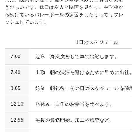
うれしいです。休日は友人と映画を見たり、中学校か
ら続けているバレーボールの練習をしたりしてリフレ
ッシュしています。
1日のスケジュール
7:00
起床 身支度をして車で出勤します。
7:40
出勤 朝の渋滞を避けるために早めに出社
8:05
始業 朝礼後、その日のスケジュールを確
12:10
昼休み 自作のお弁当を食べます。
12:55
午後の業務開始。加工や検査など。