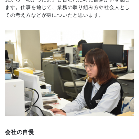
ます。仕事を通じて、業務の取り組み方や社会人とし
ての考え方などが身についたと思います。
会社の自慢