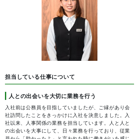
担当している仕事について
人との出会いを大切に業務を行う
入社前は公務員を目指していましたが、ご縁があり会
社訪問したことをきっかけに入社を決意しました。入
社以来、人事関係の業務を担当しています。人と人と
の出会いを大事にして、日々業務を行っており、従業
員から「助かったよ」と言われた時に働きがいを感じ