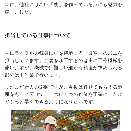
時に、他社にはない「銃」を作っている点にも魅力を
感じました。
担当している仕事について
主にライフルの銃身に弾を装填する「薬室」の加工を
担当しています。金属を加工するのは主に工作機械を
使いますが、機械では難しい細かな精度が求められる
部分は手作業で行います。
まだまだ新人の部類ですが、今後は任せてもらえる範
囲をもっと広げて、一つひとつの作業を正確に、だけ
どもっと早くできるようになりたいです。