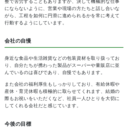
整で苦労することもありますが、決して機械的な仕事
にならないように、営業や現場の方たちと話し合いな
がら、工程を如何に円滑に進められるかを常に考えて
行動するようにしています。
会社の自慢
身近な食品や生活雑貨などの包装資材を取り扱ってお
り、自分たちが携わった製品がスーパーや量販店に並
んでいるのは喜びであり、自慢でもあります。
また会社の福利厚生もしっかりしており、有給休暇や
産休・育児休暇も積極的に取らせてくれます、結婚の
際もお祝いをいただくなど、社員一人ひとりを大切に
してくれる会社だと感じています。
今後の目標