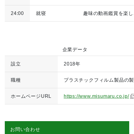
24:00
就寝
趣味の動画鑑賞を楽し
企業データ
設立
2018年
職種
プラスチックフィルム製品の
ホームページURL
https://www.misumaru.co.jp/
お問い合わせ