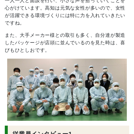
一人一人と面談を行い、小さな声を拾っていくことを
心がけています。高知は元気な女性が多いので、女性
が活躍できる環境づくりには特に力を入れていきたい
ですね。
また、大手メーカー様との取引も多く、自分達が製造
したパッケージが店頭に並んでいるのを見た時は、喜
びもひとしおです。