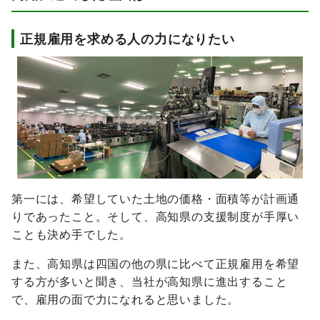
正規雇用を求める人の力になりたい
第一には、希望していた土地の価格・面積等が計画通
りであったこと。そして、高知県の支援制度が手厚い
ことも決め手でした。
また、高知県は四国の他の県に比べて正規雇用を希望
する方が多いと聞き、当社が高知県に進出すること
で、雇用の面で力になれると思いました。