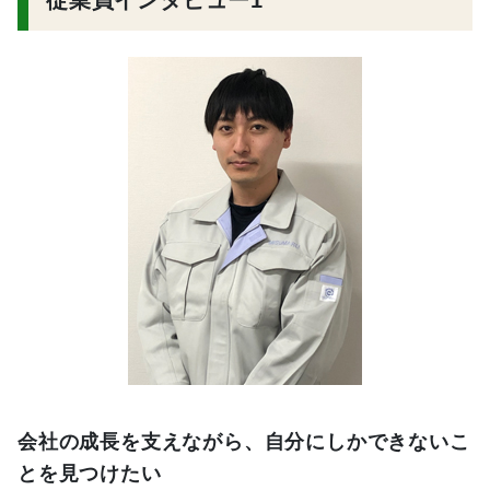
従業員インタビュー1
会社の成長を支えながら、自分にしかできないこ
とを見つけたい