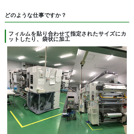
どのような仕事ですか？
フィルムを貼り合わせて指定されたサイズにカ
ットしたり、袋状に加工