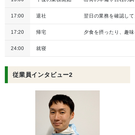
17:00
退社
翌日の業務を確認して
17:20
帰宅
夕食を摂ったり、趣味
24:00
就寝
従業員インタビュー2