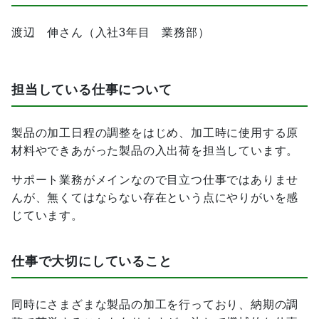
渡辺 伸さん（入社3年目 業務部）
担当している仕事について
製品の加工日程の調整をはじめ、加工時に使用する原
材料やできあがった製品の入出荷を担当しています。
サポート業務がメインなので目立つ仕事ではありませ
んが、無くてはならない存在という点にやりがいを感
じています。
仕事で大切にしていること
同時にさまざまな製品の加工を行っており、納期の調