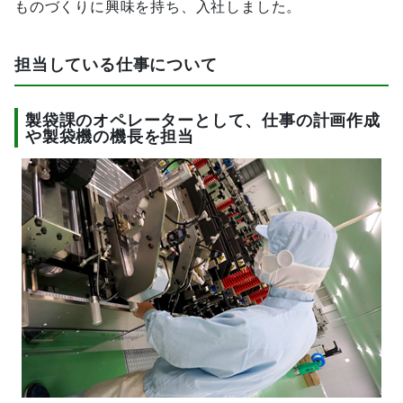
ものづくりに興味を持ち、入社しました。
担当している仕事について
製袋課のオペレーターとして、仕事の計画作成
や製袋機の機長を担当