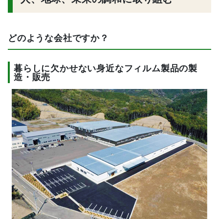
どのような会社ですか？
暮らしに欠かせない身近なフィルム製品の製
造・販売