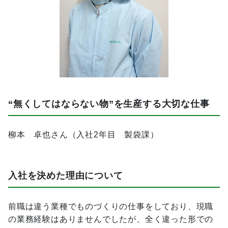
“無くしてはならない物”を生産する大切な仕事
柳本 卓也さん（入社2年目 製袋課）
入社を決めた理由について
前職は違う業種でものづくりの仕事をしており、現職
の業務経験はありませんでしたが、全く違った形での