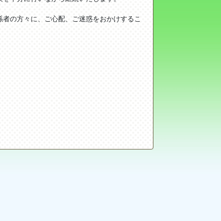
係者の方々に、ご心配、ご迷惑をおかけするこ