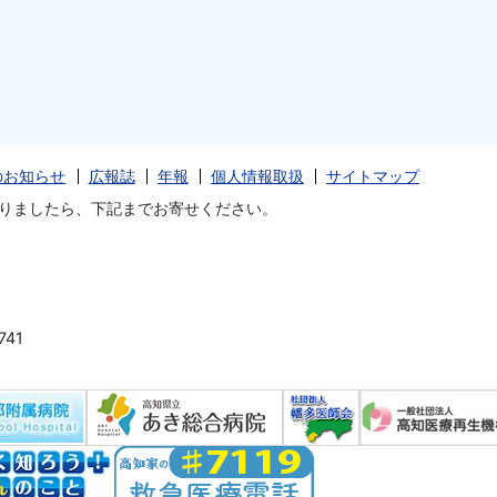
のお知らせ
広報誌
年報
個人情報取扱
サイトマップ
りましたら、下記までお寄せください。
41