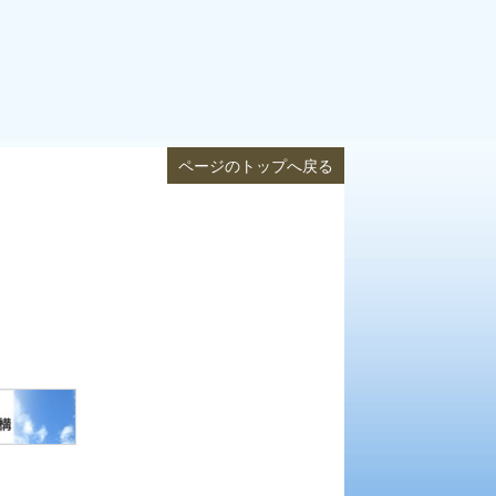
ページのトップへ戻る