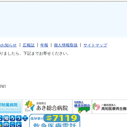
のお知らせ
広報誌
年報
個人情報取扱
サイトマップ
りましたら、下記までお寄せください。
41