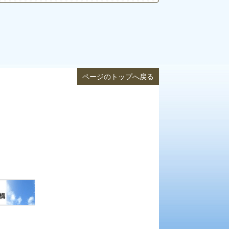
ページのトップへ戻る