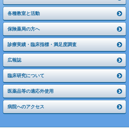
各種教室と活動
保険薬局の方へ
診療実績・臨床指標・満足度調査
広報誌
臨床研究について
医薬品等の適応外使用
病院へのアクセス