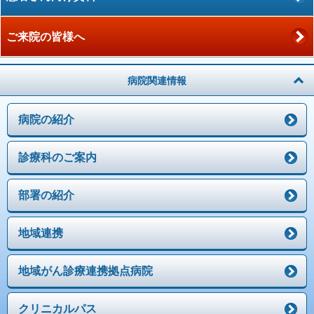
ご来院の皆様へ
病院関連情報
病院の紹介
診療科のご案内
部署の紹介
地域連携
地域がん診療連携拠点病院
クリニカルパス