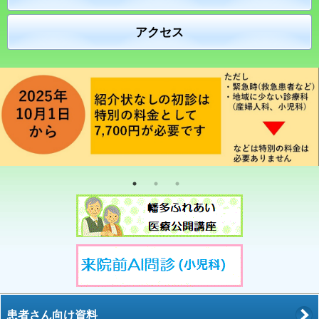
アクセス
患者さん向け資料