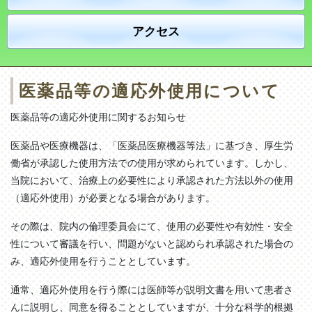
アクセス
医薬品等の適応外使用について
医薬品等の適応外使用に関するお知らせ
医薬品や医療機器は、「医薬品医療機器等法」に基づき、厚生労
働省が承認した使用方法での使用が求められています。しかし、
当院において、治療上の必要性により承認された方法以外の使用
（適応外使用）が必要となる場合があります。
その際は、院内の倫理委員会にて、使用の必要性や有効性・安全
性について審議を行い、問題がないと認められ承認された場合の
み、適応外使用を行うこととしています。
通常、適応外使用を行う際には医師等が説明文書を用いて患者さ
んに説明し、同意を得ることとしていますが、十分な科学的根拠