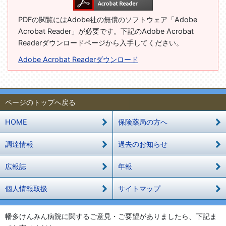
PDFの閲覧にはAdobe社の無償のソフトウェア「Adobe
Acrobat Reader」が必要です。下記のAdobe Acrobat
Readerダウンロードページから入手してください。
Adobe Acrobat Readerダウンロード
ページのトップへ戻る
HOME
保険薬局の方へ
調達情報
過去のお知らせ
広報誌
年報
個人情報取扱
サイトマップ
幡多けんみん病院に関するご意見・ご要望がありましたら、下記ま