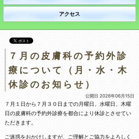
アクセス
７月の皮膚科の予約外診
療について（月・水・木
休診のお知らせ）
公開日 2026年06月15日
７月１日から７月３０日までの月曜日、水曜日、木曜
日の皮膚科の予約外診療を都合により休診とさせてい
ただきます。
ご迷惑をおかけしますが、ご理解とご協力をよろしく