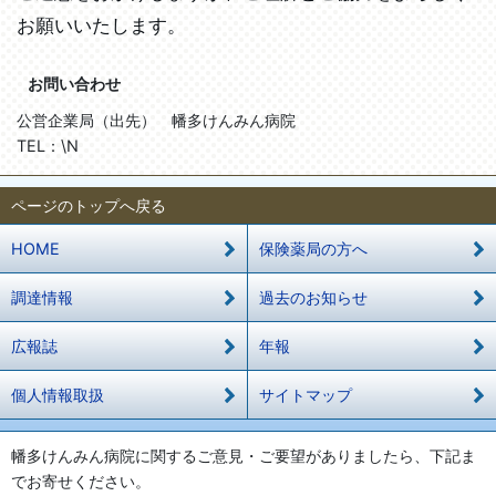
お願いいたします。
お問い合わせ
公営企業局（出先） 幡多けんみん病院
TEL
：\N
ページのトップへ戻る
HOME
保険薬局の方へ
調達情報
過去のお知らせ
広報誌
年報
個人情報取扱
サイトマップ
幡多けんみん病院に関するご意見・ご要望がありましたら、下記ま
でお寄せください。