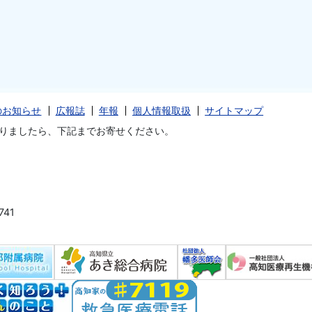
のお知らせ
広報誌
年報
個人情報取扱
サイトマップ
りましたら、下記までお寄せください。
41