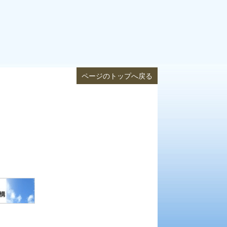
ページのトップへ戻る