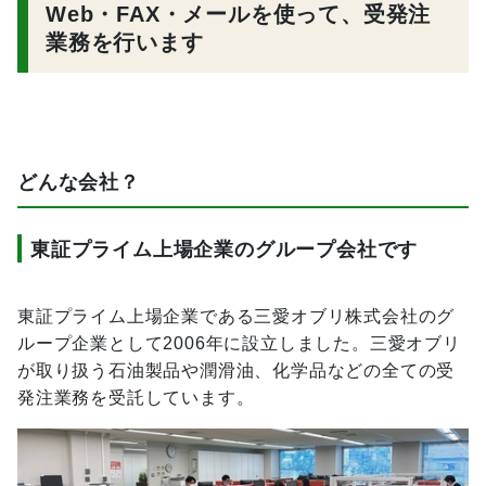
Web・FAX・メールを使って、受発注
業務を行います
どんな会社？
東証プライム上場企業のグループ会社です
東証プライム上場企業である三愛オブリ株式会社のグ
ループ企業として2006年に設立しました。三愛オブリ
が取り扱う石油製品や潤滑油、化学品などの全ての受
発注業務を受託しています。