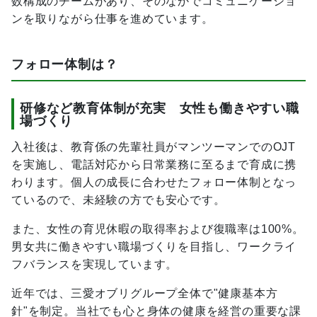
数構成のチームがあり、そのなかでコミュニケーショ
ンを取りながら仕事を進めています。
フォロー体制は？
研修など教育体制が充実 女性も働きやすい職
場づくり
入社後は、教育係の先輩社員がマンツーマンでのOJT
を実施し、電話対応から日常業務に至るまで育成に携
わります。個人の成長に合わせたフォロー体制となっ
ているので、未経験の方でも安心です。
また、女性の育児休暇の取得率および復職率は100%。
男女共に働きやすい職場づくりを目指し、ワークライ
フバランスを実現しています。
近年では、三愛オブリグループ全体で"健康基本方
針"を制定。当社でも心と身体の健康を経営の重要な課