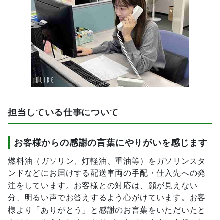
担当している仕事について
お客様からの感謝の言葉にやりがいを感じます
燃料油（ガソリン、灯軽油、重油等）をガソリンスタ
ンドなどにお届けする配送車両の手配・仕入先への発
注をしています。お客様との対応は、顔が見えない
分、明るい声でお答えするよう心がけています。お客
様より「ありがとう」と感謝のお言葉をいただいたと