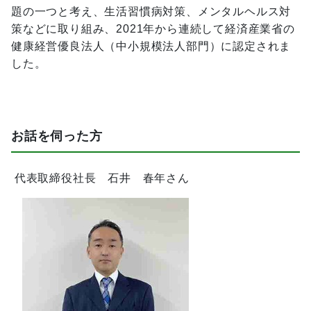
題の一つと考え、生活習慣病対策、メンタルヘルス対
策などに取り組み、2021年から連続して経済産業省の
健康経営優良法人（中小規模法人部門）に認定されま
した。
お話を伺った方
代表取締役社長 石井 春年さん