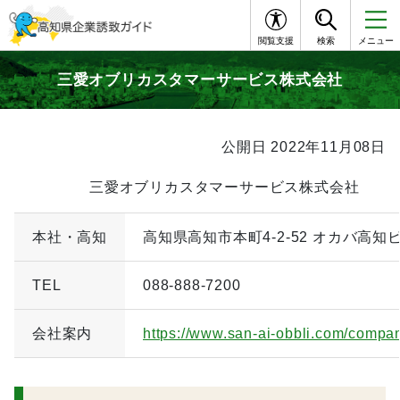
閲覧支援
検索
メニュー
三愛オブリカスタマーサービス株式会社
公開日 2022年11月08日
三愛オブリカスタマーサービス株式会社
本社・高知
高知県高知市本町4-2-52 オカバ高知
TEL
088-888-7200
会社案内
https://www.san-ai-obbli.com/compa