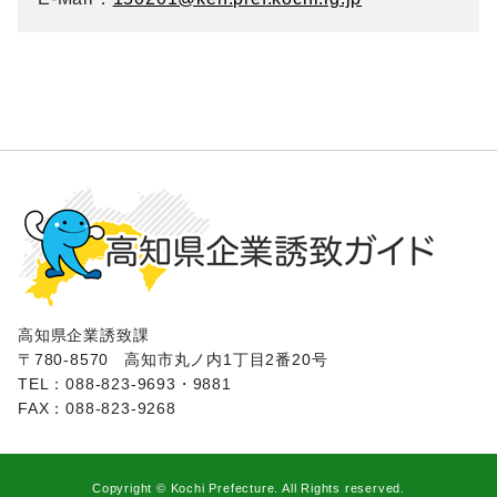
高知県企業誘致課
〒780-8570
高知市丸ノ内1丁目2番20号
TEL：088-823-9693・9881
FAX：088-823-9268
Copyright © Kochi Prefecture. All Rights reserved.