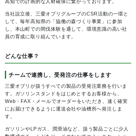
高知での計画的な人材確保に繋がっております。
当社設立後、三愛オブリグループのCSR活動の一環と
して、毎年高知県の「協働の森づくり事業」に参加
し、本山町での間伐体験を通して、環境意識の高い社
員の育成に取り組んでいます。
どんな仕事？
チームで連携し、受発注の仕事をします
三愛オブリが扱うすべての製品の受発注業務を行いま
す。ガソリンスタンドをはじめとするお客様から、
Web・FAX・メールでオーダーをいただき、速く確実
にお届けできるように運送会社や油槽所へ発注しま
す。
ガソリンやLPガス、潤滑油など、扱う製品ごとに少人