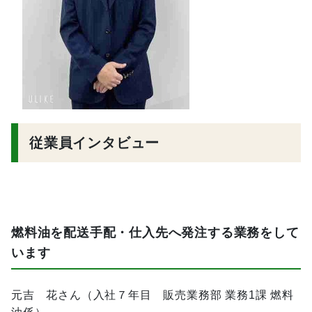
従業員インタビュー
燃料油を配送手配・仕入先へ発注する業務をして
います
元吉 花さん（入社７年目 販売業務部 業務1課 燃料