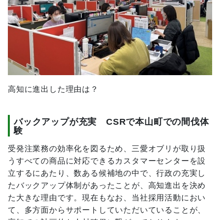
高知に進出した理由は？
バックアップが充実 CSRで本山町での間伐体
験
受発注業務の効率化を図るため、三愛オブリが取り扱
うすべての商品に対応できるカスタマーセンターを設
立するにあたり、数ある候補地の中で、行政の充実し
たバックアップ体制があったことが、高知進出を決め
た大きな理由です。現在もなお、当社採用活動におい
て、多方面からサポートしていただいていることが、