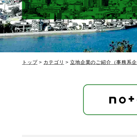
トップ
カテゴリ
立地企業のご紹介（事務系企