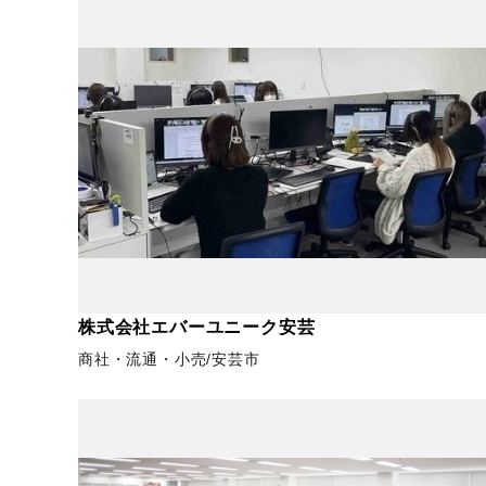
株式会社エバーユニーク安芸
商社・流通・小売
安芸市