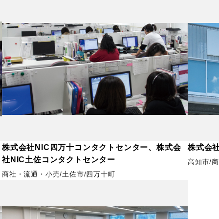
株式会社NIC四万十コンタクトセンター、株式会
株式会社L
社NIC土佐コンタクトセンター
高知市
商
商社・流通・小売
土佐市
四万十町