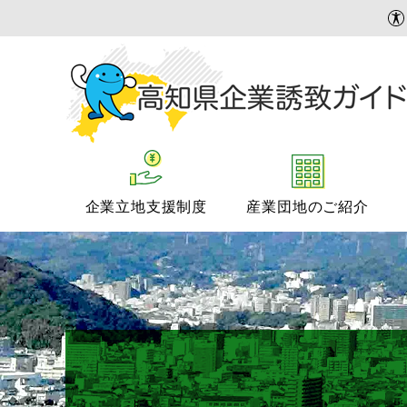
企業立地支援制度
産業団地のご紹介