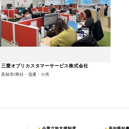
三愛オブリカスタマーサービス株式会社
高知市
商社・流通・小売
企業立地支援制度
高知県知