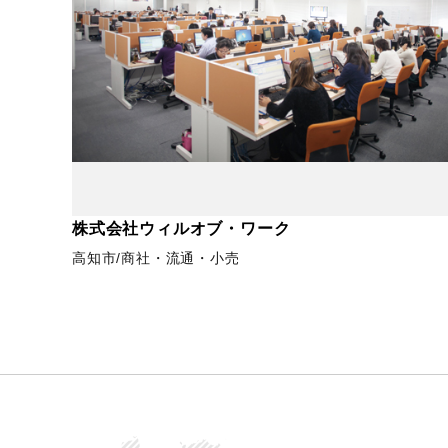
株式会社ウィルオブ・ワーク
高知市
商社・流通・小売