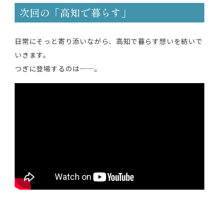
次回の「高知で暮らす」
日常にそっと寄り添いながら、高知で暮らす想いを紡いで
いきます。
つぎに登場するのは──。