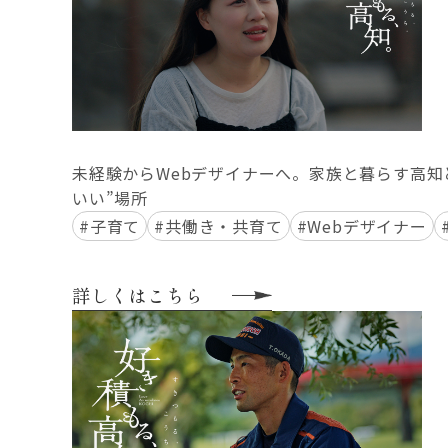
未経験からWebデザイナーへ。家族と暮らす高知
いい”場所
#子育て
#共働き・共育て
#Webデザイナー
詳しくはこちら