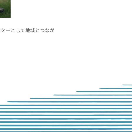
クターとして地域とつなが