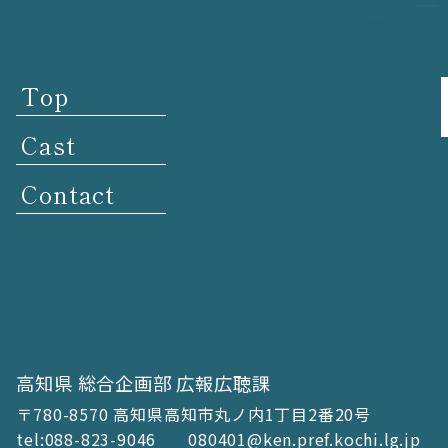
Top
Cast
Contact
高知県 総合企画部 広報広聴課
〒780-8570 高知県高知市丸ノ内1丁目2番20号
tel:088-823-9046
080401@ken.pref.kochi.lg.jp