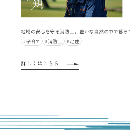
地域の安心を守る消防士。豊かな自然の中で暮ら
#子育て
#消防士
#定住
詳しくはこちら