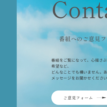
Cont
番組へのご意見フ
番組をご覧になって、心揺さ
希望など、
どんなことでも構いません。
メッセージをお聞かせくださ
ご意見フォーム