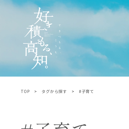
TOP
タグから探す
#子育て