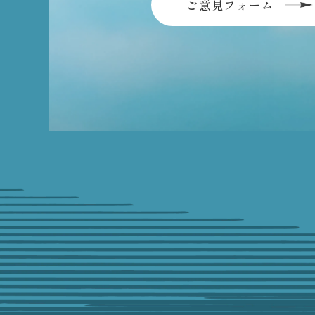
ご意見フォーム