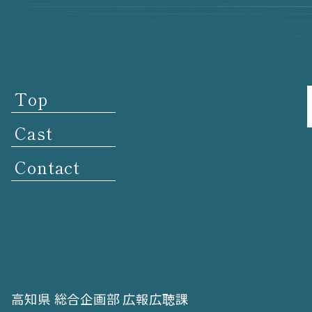
Top
Cast
Contact
高知県 総合企画部 広報広聴課