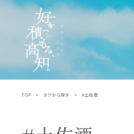
TOP
タグから探す
#土佐酒