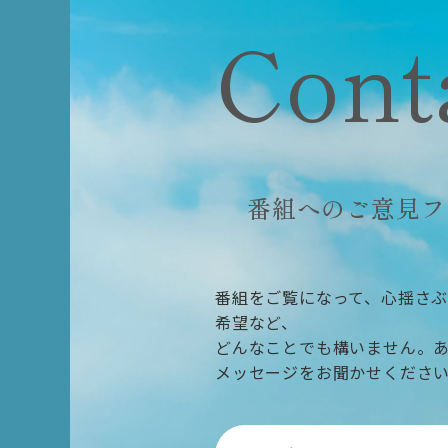
Cont
番組へのご意見フ
番組をご覧になって、心揺さ
希望など、
どんなことでも構いません。
メッセージをお聞かせくださ