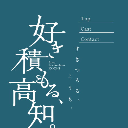
Top
Cast
Contact