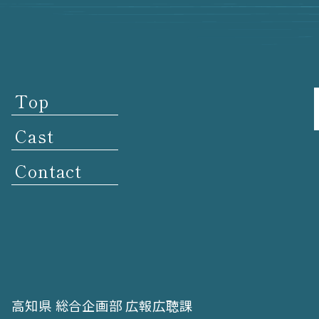
Top
Cast
Contact
高知県 総合企画部 広報広聴課