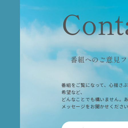
Cont
番組へのご意見フ
番組をご覧になって、心揺さ
希望など、
どんなことでも構いません。
メッセージをお聞かせくださ