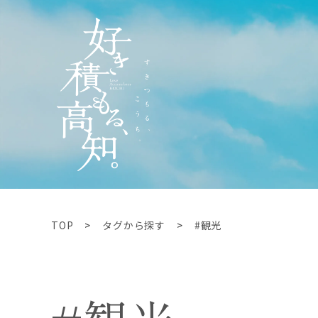
TOP
タグから探す
#観光