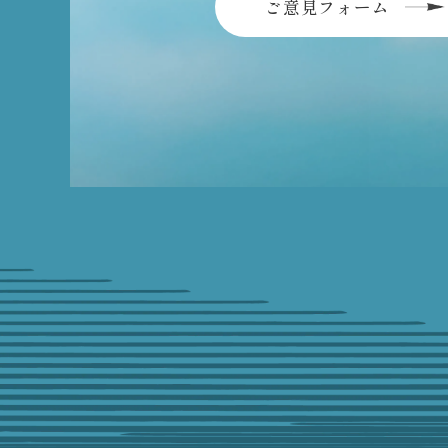
ご意見フォーム