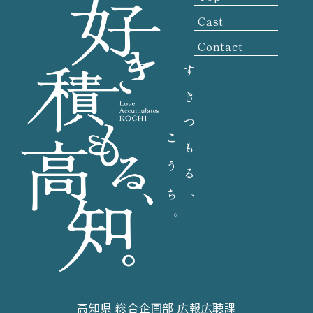
Cast
Contact
高知県 総合企画部 広報広聴課