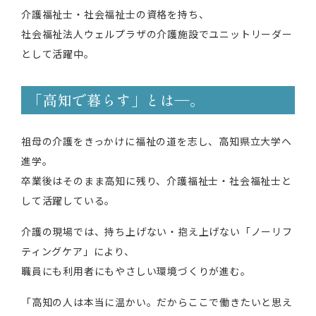
介護福祉士・社会福祉士の資格を持ち、
社会福祉法人ウェルプラザの介護施設でユニットリーダー
として活躍中。
「高知で暮らす」とは―。
祖母の介護をきっかけに福祉の道を志し、高知県立大学へ
進学。
卒業後はそのまま高知に残り、介護福祉士・社会福祉士と
して活躍している。
介護の現場では、持ち上げない・抱え上げない「ノーリフ
ティングケア」により、
職員にも利用者にもやさしい環境づくりが進む。
「高知の人は本当に温かい。だからここで働きたいと思え