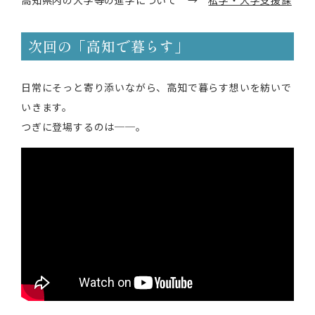
次回の「高知で暮らす」
日常にそっと寄り添いながら、高知で暮らす想いを紡いで
いきます。
つぎに登場するのは──。