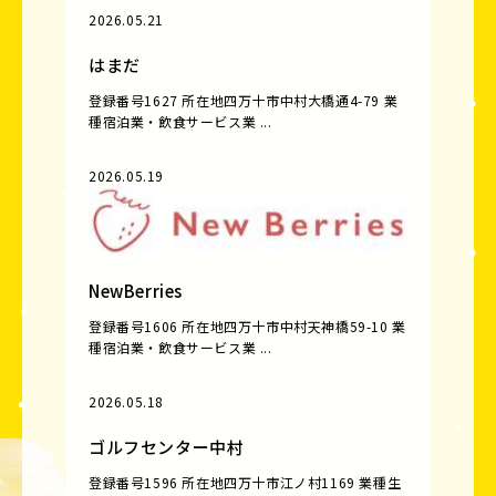
2026.05.21
はまだ
登録番号1627 所在地四万十市中村大橋通4-79 業
種宿泊業・飲食サービス業 ...
2026.05.19
NewBerries
登録番号1606 所在地四万十市中村天神橋59-10 業
種宿泊業・飲食サービス業 ...
2026.05.18
ゴルフセンター中村
登録番号1596 所在地四万十市江ノ村1169 業種生