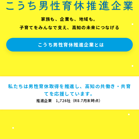
家族も、企業も、地域も。
子育てをみんなで支え、高知の未来につなげる
こうち男性育休推進企業とは
私たちは男性育休取得を推進し、高知の共働き・共育
てを応援しています。
推進企業 1,726社（R8.7月末時点）