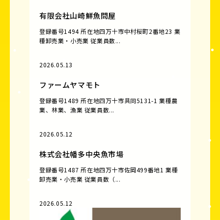
有限会社山崎鮮魚問屋
登録番号1494 所在地四万十市中村桜町2番地23 業
種卸売業・小売業 従業員数...
2026.05.13
ファームヤマモト
登録番号1489 所在地四万十市具同5131-1 業種農
業、林業、漁業 従業員数...
2026.05.12
株式会社幡多中央魚市場
登録番号1487 所在地四万十市佐岡499番地1 業種
卸売業・小売業 従業員数（...
2026.05.12