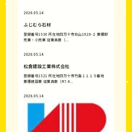
2026.05.14
ふじむら石材
登録番号1530 所在地四万十市右山1920-２ 業種卸
売業・小売業 従業員数（...
2026.05.14
松倉建設工業株式会社
登録番号1521 所在地四万十市竹島１１１５番地
業種建設業 従業員数（R7.4...
2026.05.14