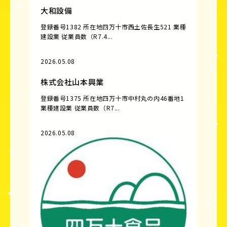
大和設備
登録番号1382 所在地四万十市西土佐長生521 業種
建設業 従業員数（R7.4...
2026.05.08
株式会社山本興業
登録番号1375 所在地四万十市中村丸の内46番地1
業種建設業 従業員数（R7...
2026.05.08