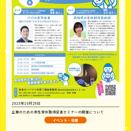
2025年10月29日
企業のための男性育休取得促進セミナーの開催について
イベント・会議