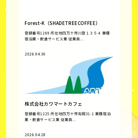
Forest-K（SHADETREECOFFEE）
登録番号1269 所在地四万十市川登１３５４ 業種
宿泊業・飲食サービス業 従業員...
2026.04.30
株式会社カワマートカフェ
登録番号1225 所在地四万十市有岡31-1 業種宿泊
業・飲食サービス業 従業員...
2026.04.28