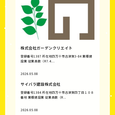
株式会社ガーデンクリエイト
登録番号1387 所在地四万十市古津賀3-84 業種建
設業 従業員数（R7.4....
2026.05.08
サイバラ建設株式会社
登録番号1384 所在地四万十市古津賀四丁目１０８
番地 業種建設業 従業員数（R...
2026.05.08