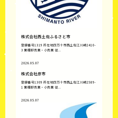
株式会社西土佐ふるさと市
登録番号1319 所在地四万十市西土佐江川崎2410-
3 業種卸売業・小売業 従...
2026.05.07
株式会社彦市
登録番号1309 所在地四万十市西土佐江川崎2589-
1 業種卸売業・小売業 従...
2026.05.07