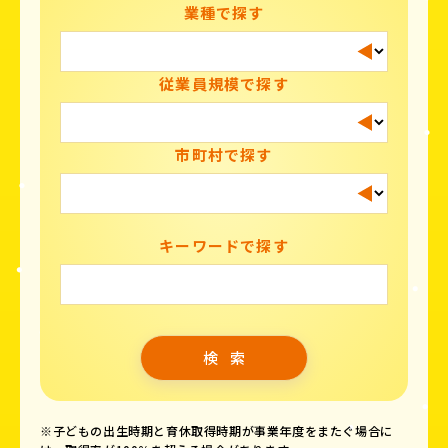
業種で探す
従業員規模で探す
市町村で探す
キーワードで探す
※子どもの出生時期と育休取得時期が事業年度をまたぐ場合に