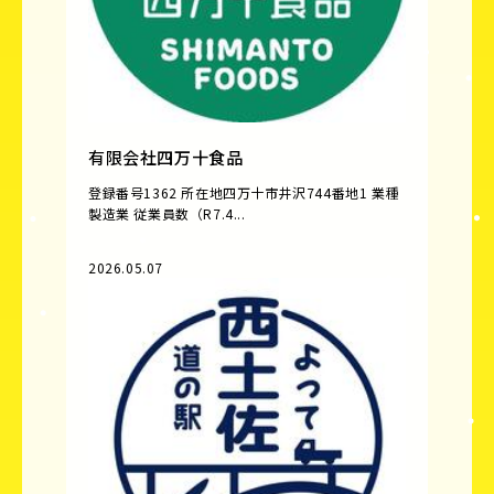
有限会社四万十食品
登録番号1362 所在地四万十市井沢744番地1 業種
製造業 従業員数（R7.4...
2026.05.07