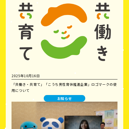
2025年10月16日
「共働き・共育て」「こうち男性育休推進企業」ロゴマークの使
用について
お知らせ