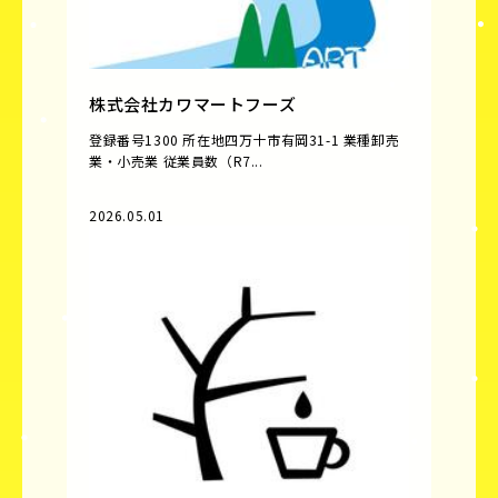
株式会社カワマートフーズ
登録番号1300 所在地四万十市有岡31-1 業種卸売
業・小売業 従業員数（R7...
2026.05.01