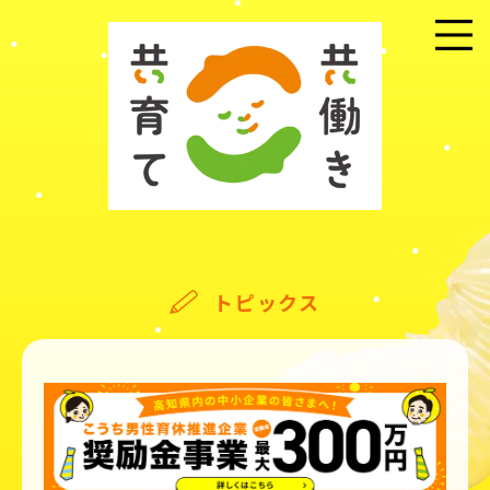
メニュー
トピックス