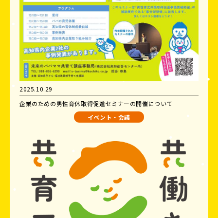
2025.10.29
企業のための男性育休取得促進セミナーの開催について
イベント・会議