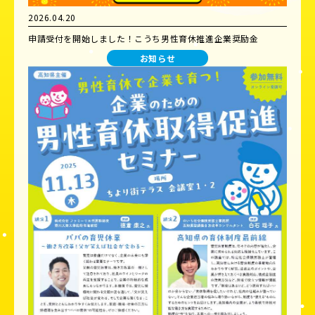
2026.04.20
申請受付を開始しました！こうち男性育休推進企業奨励金
お知らせ