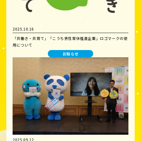
2025.10.16
「共働き・共育て」「こうち男性育休推進企業」ロゴマークの使
用について
お知らせ
2025.09.12