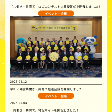
「共働き・共育て」ロゴコンテスト大賞授賞式を開催しました！
イベント・会議
2025.09.12
令和７年度共働き・共育て推進会議を開催しました！
イベント・会議
2025.09.04
「共働き・共育て」特設サイトを開設しました！