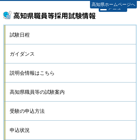
高知県ホームページへ
メニュー
高知県職員等採用試験情報
試験日程
ガイダンス
説明会情報はこちら
高知県職員等の試験案内
受験の申込方法
申込状況