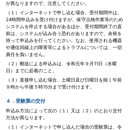
が異なりますので、注意してください。
（１）インターネットで申し込む場合、受付期間中は、
24時間申込みを受け付けますが、保守点検作業等のため
システムを停止する場合があるほか、受付期間終了の直
前は、システムが込み合う恐れがありますので、余裕を
持って申込みを行ってください。なお、使用される機器
や通信回線上の障害等によるトラブルについては、一切
責任を負いません。
（２）郵送による申込みは、令和元年９月11日（水曜
日）までに必着のこと。
（３）直接申し込む場合、土曜日及び日曜日を除く午前
９時から午後５時15分まで受け付けます。
４．受験票の交付
申込み方法によって次の（１）又は（２）のとおり交付
方法が異なります。
（１）インターネットで申し込んだ場合の受験票は、令