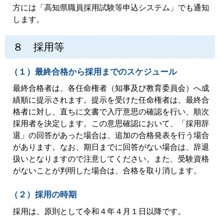
方には「高知県職員採用試験等申込システム」でも通知
します。
８ 採用等
（１）最終合格から採用までのスケジュール
最終合格者は、各任命権者（知事及び教育委員会）へ成
績順に提示されます。提示を受けた任命権者は、最終合
格者に対し、直ちに文書で入庁意思の確認を行い、順次
採用者を決定します。この意思確認において、「採用辞
退」の回答があった場合は、追加の合格発表を行う場合
があります。なお、期日までに回答がない場合は、辞退
扱いとなりますので注意してください。また、受験資格
がないことが判明した場合は、合格を取り消します。
（２）採用の時期
採用は、原則として令和４年４月１日以降です。