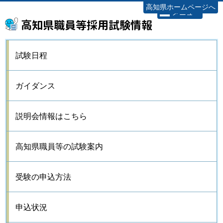
高知県ホームページへ
メニュー
高知県職員等採用試験情報
試験日程
ガイダンス
説明会情報はこちら
高知県職員等の試験案内
受験の申込方法
申込状況