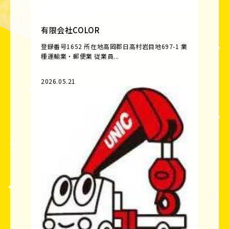
有限会社COLOR
登録番号1652 所在地高岡郡日高村岩目地697-1 業
種運輸業・郵便業 従業員...
2026.05.21