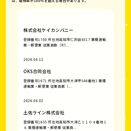
は、取得率が100％を超える場合があります。
株式会社ケイカンパニー
登録番号1700 所在地高知市仁井田4317 業種運輸
業・郵便業 従業員数（R7...
2026.06.12
OKS合同会社
登録番号1671 所在地高知市大津甲546番地1 業種
運輸業・郵便業 従業員数（...
2026.06.02
土佐ライン株式会社
登録番号1655 所在地高知市大津乙１１０４番地１
４ 業種運輸業・郵便業 従業員...