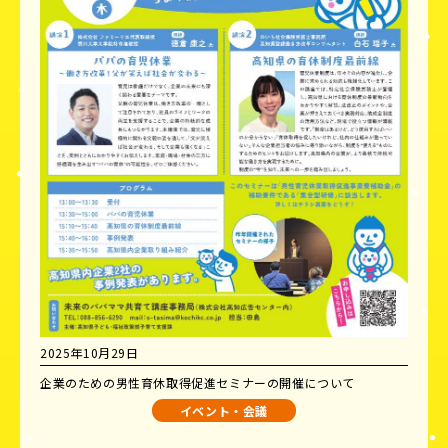
2025年10月29日
企業のための男性育休取得促進セミナーの開催について
イベント・会議