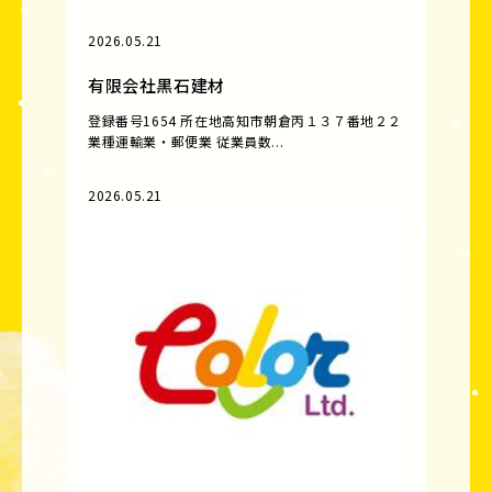
2026.05.21
有限会社黒石建材
登録番号1654 所在地高知市朝倉丙１３７番地２２
業種運輸業・郵便業 従業員数...
2026.05.21