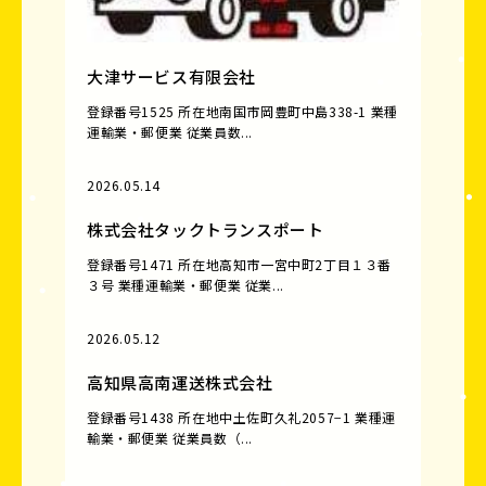
大津サービス有限会社
登録番号1525 所在地南国市岡豊町中島338-1 業種
運輸業・郵便業 従業員数...
2026.05.14
株式会社タックトランスポート
登録番号1471 所在地高知市一宮中町2丁目１３番
３号 業種運輸業・郵便業 従業...
2026.05.12
高知県高南運送株式会社
登録番号1438 所在地中土佐町久礼2057−1 業種運
輸業・郵便業 従業員数（...