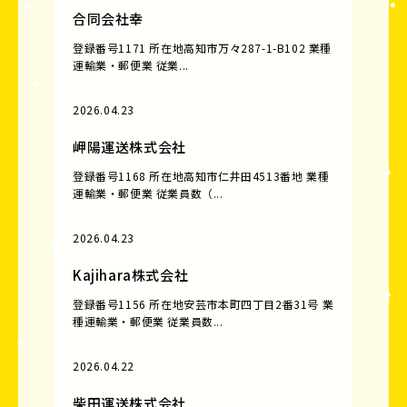
合同会社幸
登録番号1171 所在地高知市万々287-1-B102 業種
運輸業・郵便業 従業...
2026.04.23
岬陽運送株式会社
登録番号1168 所在地高知市仁井田4513番地 業種
運輸業・郵便業 従業員数（...
2026.04.23
Kajihara株式会社
登録番号1156 所在地安芸市本町四丁目2番31号 業
種運輸業・郵便業 従業員数...
2026.04.22
柴田運送株式会社