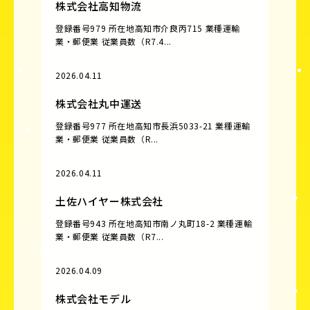
株式会社高知物流
登録番号979 所在地高知市介良丙715 業種運輸
業・郵便業 従業員数（R7.4...
2026.04.11
株式会社丸中運送
登録番号977 所在地高知市長浜5033-21 業種運輸
業・郵便業 従業員数（R...
2026.04.11
土佐ハイヤー株式会社
登録番号943 所在地高知市南ノ丸町18-2 業種運輸
業・郵便業 従業員数（R7...
2026.04.09
株式会社モデル