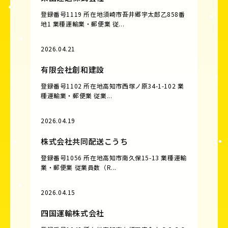
登録番号1119 所在地須崎市吾井郷宇太郎乙858番
地1 業種運輸業・郵便業 従...
2026.04.21
有限会社創和建設
登録番号1102 所在地高知市西塚ノ原34-1-102 業
種運輸業・郵便業 従業...
2026.04.19
株式会社共同配送こうち
登録番号1056 所在地高知市南久保15-13 業種運輸
業・郵便業 従業員数（R...
2026.04.15
四国運輸株式会社