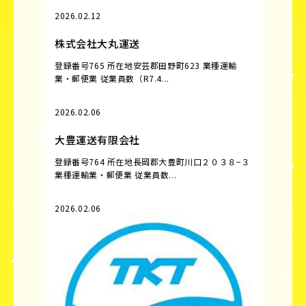
2026.02.12
株式会社大丸運送
登録番号765 所在地安芸郡田野町623 業種運輸
業・郵便業 従業員数（R7.4...
2026.02.06
大豊運送有限会社
登録番号764 所在地長岡郡大豊町川口２０３８−３
業種運輸業・郵便業 従業員数...
2026.02.06