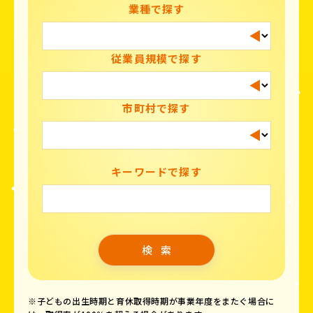
業種で探す
従業員規模で探す
市町村で探す
キーワードで探す
※子どもの出生時期と育休取得時期が事業年度をまたぐ場合に