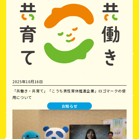
2025年10月16日
「共働き・共育て」「こうち男性育休推進企業」ロゴマークの使
用について
お知らせ