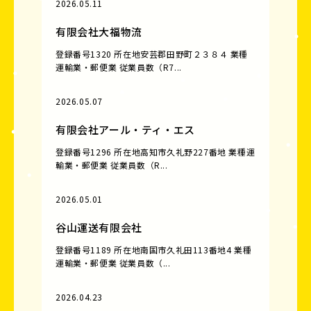
2026.05.11
有限会社大福物流
登録番号1320 所在地安芸郡田野町２３８４ 業種
運輸業・郵便業 従業員数（R7...
2026.05.07
有限会社アール・ティ・エス
登録番号1296 所在地高知市久礼野227番地 業種運
輸業・郵便業 従業員数（R...
2026.05.01
谷山運送有限会社
登録番号1189 所在地南国市久礼田113番地4 業種
運輸業・郵便業 従業員数（...
2026.04.23