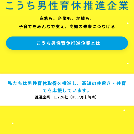
家族も、企業も、地域も。
子育てをみんなで支え、高知の未来につなげる
こうち男性育休推進企業とは
私たちは男性育休取得を推進し、高知の共働き・共育
てを応援しています。
推進企業 1,726社（R8.7月末時点）