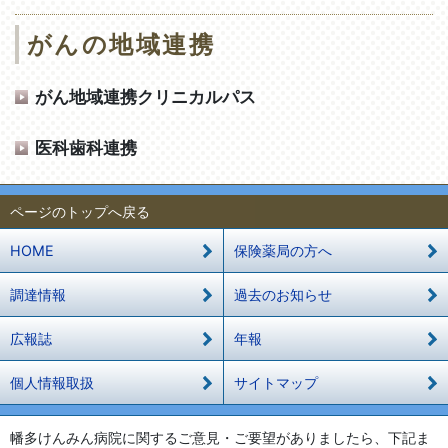
がんの地域連携
がん地域連携クリニカルパス
医科歯科連携
ページのトップへ戻る
HOME
保険薬局の方へ
調達情報
過去のお知らせ
広報誌
年報
個人情報取扱
サイトマップ
幡多けんみん病院に関するご意見・ご要望がありましたら、下記ま