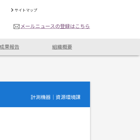
サイトマップ
メールニュースの登録はこちら
成果報告
組織概要
計測機器｜資源環境課