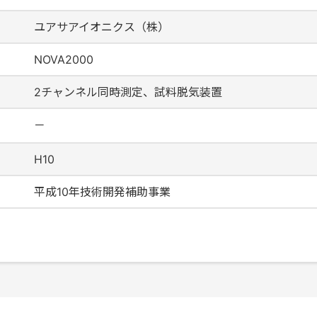
ユアサアイオニクス（株）
NOVA2000
2チャンネル同時測定、試料脱気装置
－
H10
平成10年技術開発補助事業