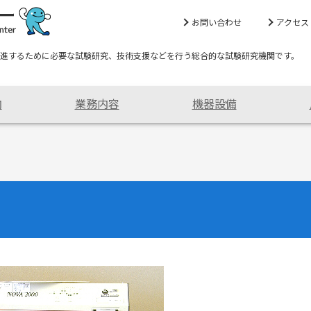
お問い合わせ
アクセス
進するために必要な試験研究、技術支援などを行う総合的な試験研究機関です。
内
業務内容
機器設備