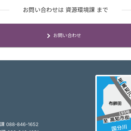
お問い合わせは 資源環境課 まで
お問い合わせ
3
 088-846-1652