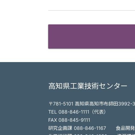
高知県工業技術センター
〒781-5101 高知県高知市布師田3992-
TEL 088-846-1111（代表）
FAX 088-845-9111
研究企画課 088-846-1167
食品開発課