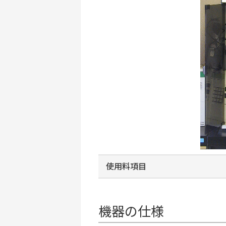
使用料項目
機器の仕様