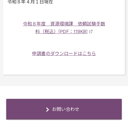
令和８年４月１日現在
令和８年度 資源環境課 依頼試験手数
料（税込）[PDF：119KB]
申請書のダウンロードはこちら
お問い合わせ