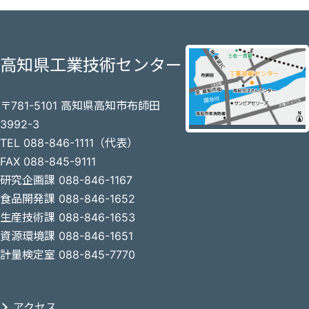
高知県工業技術センター
〒781-5101 高知県高知市布師田
3992-3
TEL 088-846-1111（代表）
FAX 088-845-9111
研究企画課 088-846-1167
食品開発課 088-846-1652
生産技術課 088-846-1653
資源環境課 088-846-1651
計量検定室 088-845-7770
アクセス