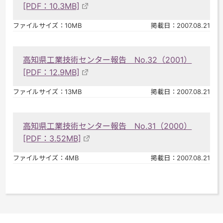
[PDF：10.3MB]
ファイルサイズ：10MB
掲載日：2007.08.21
高知県工業技術センター報告 No.32（2001）
[PDF：12.9MB]
ファイルサイズ：13MB
掲載日：2007.08.21
高知県工業技術センター報告 No.31（2000）
[PDF：3.52MB]
ファイルサイズ：4MB
掲載日：2007.08.21