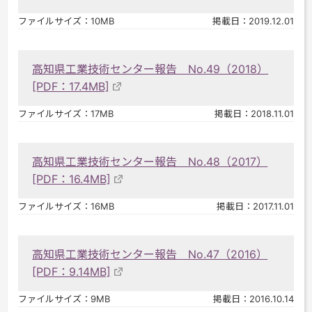
ファイルサイズ：10MB
掲載日：2019.12.01
高知県工業技術センター報告 No.49（2018）
[PDF：17.4MB]
ファイルサイズ：17MB
掲載日：2018.11.01
高知県工業技術センター報告 No.48（2017）
[PDF：16.4MB]
ファイルサイズ：16MB
掲載日：2017.11.01
高知県工業技術センター報告 No.47（2016）
[PDF：9.14MB]
ファイルサイズ：9MB
掲載日：2016.10.14