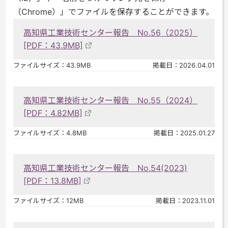
（Chrome）」でファイルを保存することができます。
高知県工業技術センター報告 No.56（2025）
[PDF：43.9MB]
ファイルサイズ：43.9MB
掲載日：2026.04.01
高知県工業技術センター報告 No.55（2024）
[PDF：4.82MB]
ファイルサイズ：4.8MB
掲載日：2025.01.27
高知県工業技術センター報告 No.54(2023)
[PDF：13.8MB]
ファイルサイズ：12MB
掲載日：2023.11.01