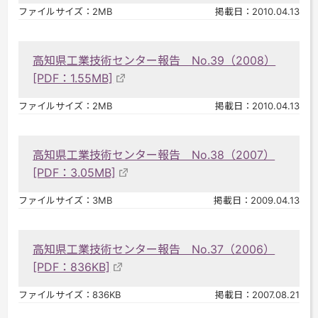
ファイルサイズ：2MB
掲載日：2010.04.13
高知県工業技術センター報告 No.39（2008）
[PDF：1.55MB]
ファイルサイズ：2MB
掲載日：2010.04.13
高知県工業技術センター報告 No.38（2007）
[PDF：3.05MB]
ファイルサイズ：3MB
掲載日：2009.04.13
高知県工業技術センター報告 No.37（2006）
[PDF：836KB]
ファイルサイズ：836KB
掲載日：2007.08.21