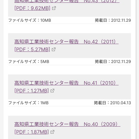
高知県工業技術センター報告 No.43（2012）
[PDF：9.62MB]
ファイルサイズ：10MB
掲載日：2012.11.29
高知県工業技術センター報告 No.42（2011）
[PDF：5.27MB]
ファイルサイズ：5MB
掲載日：2012.11.29
高知県工業技術センター報告 No.41（2010）
[PDF：1.27MB]
ファイルサイズ：1MB
掲載日：2010.04.13
高知県工業技術センター報告 No.40（2009）
[PDF：1.87MB]