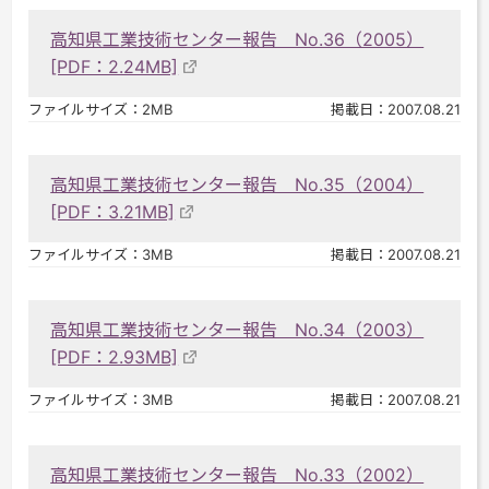
高知県工業技術センター報告 No.36（2005）
[PDF：2.24MB]
ファイルサイズ：2MB
掲載日：2007.08.21
高知県工業技術センター報告 No.35（2004）
[PDF：3.21MB]
ファイルサイズ：3MB
掲載日：2007.08.21
高知県工業技術センター報告 No.34（2003）
[PDF：2.93MB]
ファイルサイズ：3MB
掲載日：2007.08.21
高知県工業技術センター報告 No.33（2002）