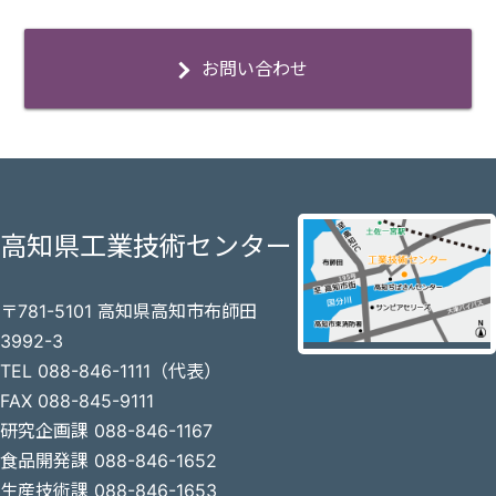
お問い合わせ
高知県工業技術センター
〒781-5101 高知県高知市布師田
3992-3
TEL 088-846-1111（代表）
FAX 088-845-9111
研究企画課 088-846-1167
食品開発課 088-846-1652
生産技術課 088-846-1653