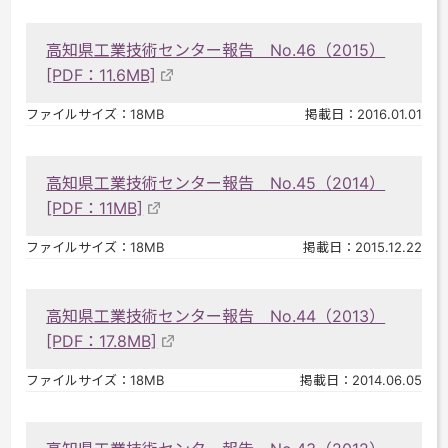
高知県工業技術センター報告 No.46（2015）
[PDF：11.6MB]
ファイルサイズ：18MB
掲載日：2016.01.01
高知県工業技術センター報告 No.45（2014）
[PDF：11MB]
ファイルサイズ：18MB
掲載日：2015.12.22
高知県工業技術センター報告 No.44（2013）
[PDF：17.8MB]
ファイルサイズ：18MB
掲載日：2014.06.05