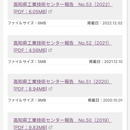
高知県工業技術センター報告 No.53（2022）
[PDF：6.05MB]
ファイルサイズ：6MB
掲載日：2022.12.02
高知県工業技術センター報告 No.52（2021）
[PDF：4.56MB]
ファイルサイズ：5MB
掲載日：2021.12.10
高知県工業技術センター報告 No.51（2020）
[PDF：8.94MB]
ファイルサイズ：9MB
掲載日：2020.10.01
高知県工業技術センター報告 No.50（2019）
[PDF：9.83MB]