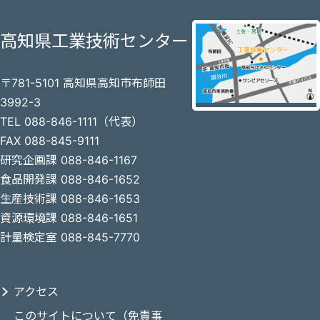
高知県工業技術センター
〒781-5101 高知県高知市布師田
3992-3
TEL 088-846-1111（代表）
FAX 088-845-9111
研究企画課 088-846-1167
食品開発課 088-846-1652
生産技術課 088-846-1653
資源環境課 088-846-1651
計量検定室 088-845-7770
アクセス
このサイトについて（免責事