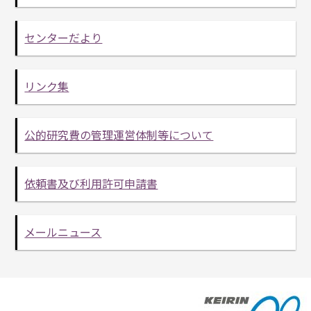
センターだより
リンク集
公的研究費の管理運営体制等について
依頼書及び利用許可申請書
メールニュース