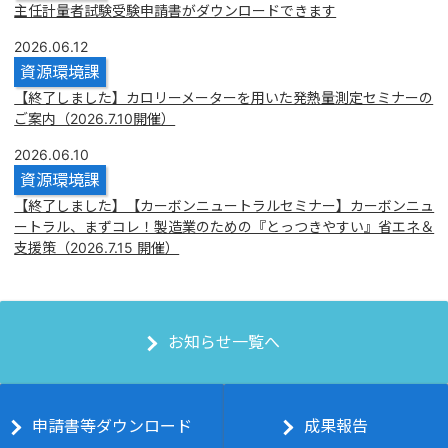
主任計量者試験受験申請書がダウンロードできます
2026.06.12
資源環境課
【終了しました】カロリーメーターを用いた発熱量測定セミナーの
ご案内（2026.7.10開催）
2026.06.10
資源環境課
【終了しました】【カーボンニュートラルセミナー】カーボンニュ
ートラル、まずコレ！製造業のための『とっつきやすい』省エネ＆
支援策（2026.7.15 開催）
お知らせ一覧へ
申請書等ダウンロード
成果報告