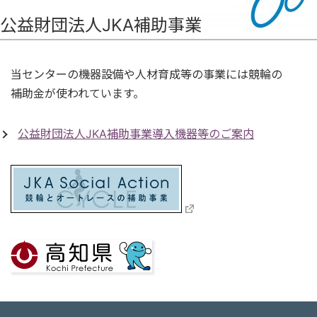
公益財団法人JKA補助事業
当センターの機器設備や人材育成等の事業には競輪の
補助金が使われています。
公益財団法人JKA補助事業導入機器等のご案内