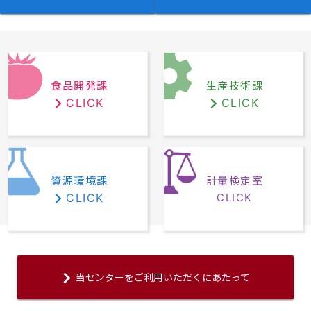
食品開発課
生産技術課
CLICK
CLICK
資源環境課
計量検定室
CLICK
CLICK
当センターをご利用いただくにあたって