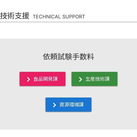
技術支援
TECHNICAL SUPPORT
依頼試験手数料
食品開発課
生産技術課
資源環境課