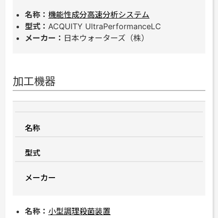
機能性成分高速分析システム
ACQUITY UltraPerformanceLC
日本ウォーターズ（株）
加工機器
名称
型式
メーカー
小型調理殺菌装置