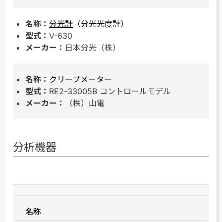
分光計
（分光光度計）
V-630
日本分光（株）
クリープメーター
RE2-33005B コントロールモデル
（株）山電
分析機器
名称