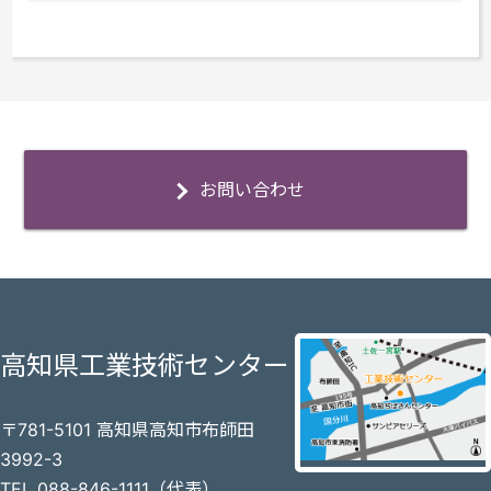
お問い合わせ
高知県工業技術センター
〒781-5101 高知県高知市布師田
3992-3
TEL 088-846-1111（代表）