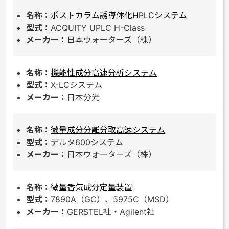
ポストカラム誘導体化HPLCシステム
ACQUITY UPLC H-Class
日本ウォーターズ（株）
機能性成分高速分析システム
X-LCシステム
日本分光
微量成分分離分取高速システム
デルタ600システム
日本ウォーターズ（株）
微量香気成分定量装置
7890A（GC）、5975C（MSD）
GERSTEL社・Agilent社