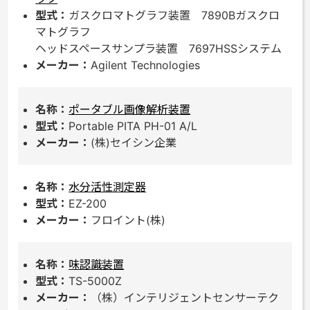
ガスクロマトグラフ装置 7890Bガスクロ
マトグラフ
ヘッドスペースサンプラ装置 7697HSSシステム
Agilent Technologies
ポータブル画像解析装置
Portable PITA PH-01 A/L
(株)セイシン企業
水分活性測定器
EZ-200
フロイント(株)
味認識装置
TS-5000Z
（株）インテリジェントセンサーテク