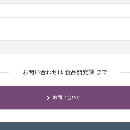
お問い合わせは 食品開発課 まで
お問い合わせ