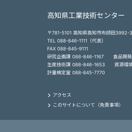
高知県工業技術センター
〒781-5101 高知県高知市布師田3992-
TEL 088-846-1111（代表）
FAX 088-845-9111
研究企画課 088-846-1167
食品開発課
生産技術課 088-846-1653
資源環境課
計量検定室 088-845-7770
アクセス
このサイトについて（免責事項）