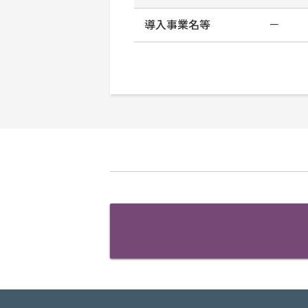
導入事業名等
－