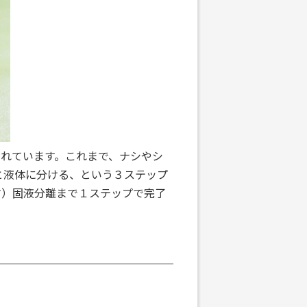
れています。これまで、ナシやシ
と液体に分ける、という３ステップ
す）固液分離まで１ステップで完了