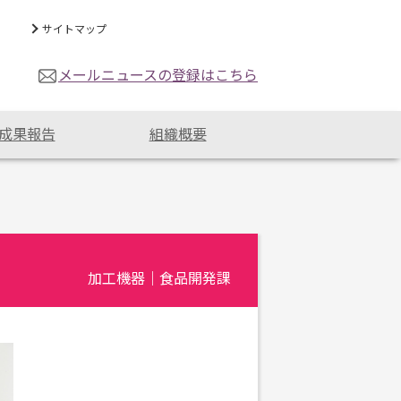
サイトマップ
メールニュースの登録はこちら
成果報告
組織概要
加工機器｜食品開発課