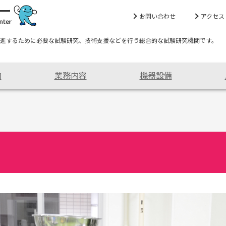
お問い合わせ
アクセス
進するために必要な試験研究、技術支援などを行う総合的な試験研究機関です。
内
業務内容
機器設備