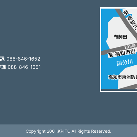
3
 088-846-1652
 088-846-1651
Copyright 2001.KPITC All Rights Reserved.