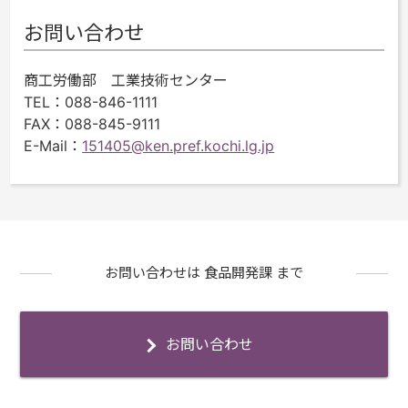
お問い合わせ
商工労働部 工業技術センター
TEL
：088-846-1111
FAX
：088-845-9111
E-Mail
：
151405@ken.pref.kochi.lg.jp
お問い合わせは 食品開発課 まで
お問い合わせ