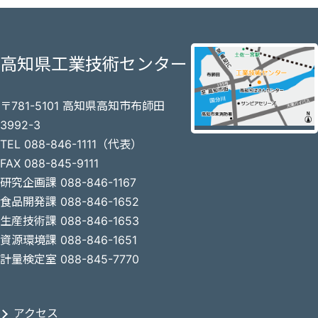
高知県工業技術センター
〒781-5101 高知県高知市布師田
3992-3
TEL 088-846-1111（代表）
FAX 088-845-9111
研究企画課 088-846-1167
食品開発課 088-846-1652
生産技術課 088-846-1653
資源環境課 088-846-1651
計量検定室 088-845-7770
アクセス