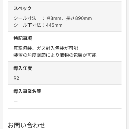
スペック
シール寸法 ：幅8mm、長さ890mm
シール下寸法：445mm
特記事項
真空包装、ガス封入包装が可能
装置の角度調節により液物の包装が可能
導入年度
R2
導入事業名等
－
お問い合わせ