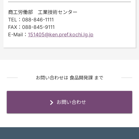
商工労働部 工業技術センター
TEL
：088-846-1111
FAX
：088-845-9111
E-Mail
：
151405@ken.pref.kochi.lg.jp
お問い合わせは 食品開発課 まで
お問い合わせ