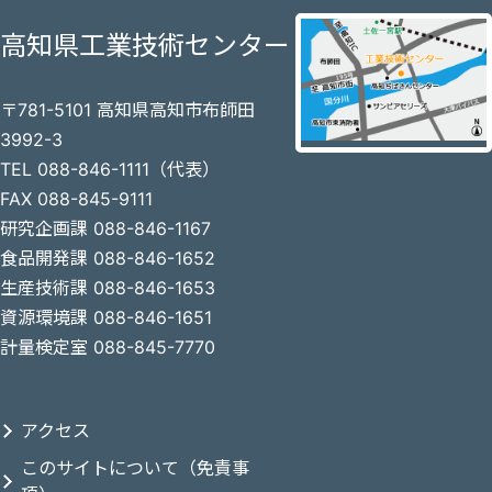
高知県工業技術センター
〒781-5101 高知県高知市布師田
3992-3
TEL 088-846-1111（代表）
FAX 088-845-9111
研究企画課 088-846-1167
食品開発課 088-846-1652
生産技術課 088-846-1653
資源環境課 088-846-1651
計量検定室 088-845-7770
アクセス
このサイトについて（免責事