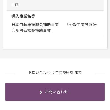
H17
導入事業名等
日本自転車振興会補助事業 「公設工業試験研
究所設備拡充補助事業」
お問い合わせは 生産技術課 まで
お問い合わせ