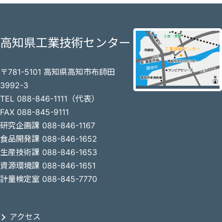
高知県工業技術センター
〒781-5101 高知県高知市布師田
3992-3
TEL 088-846-1111（代表）
FAX 088-845-9111
研究企画課 088-846-1167
食品開発課 088-846-1652
生産技術課 088-846-1653
資源環境課 088-846-1651
計量検定室 088-845-7770
アクセス