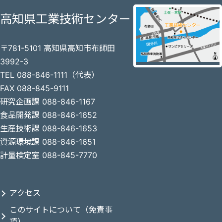
高知県工業技術センター
〒781-5101 高知県高知市布師田
3992-3
TEL 088-846-1111（代表）
FAX 088-845-9111
研究企画課 088-846-1167
食品開発課 088-846-1652
生産技術課 088-846-1653
資源環境課 088-846-1651
計量検定室 088-845-7770
アクセス
このサイトについて（免責事
項）