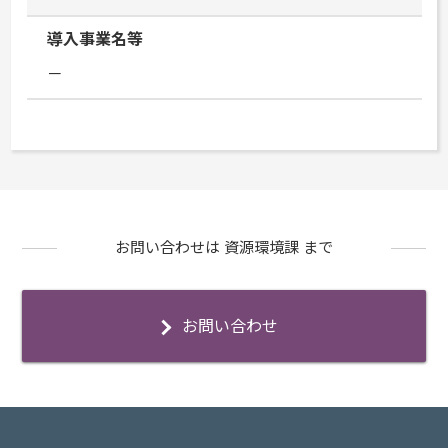
導入事業名等
－
お問い合わせは 資源環境課 まで
お問い合わせ