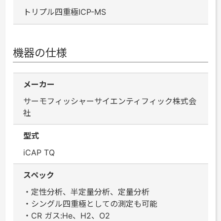
トリプル四重極ICP-MS
機器の仕様
メーカー
サーモフィッシャーサイエンティフィック株式会
社
型式
iCAP TQ
スペック
・定性分析、半定量分析、定量分析
・シングル四重極としての測定も可能
・CR ガス:He、H2、O2