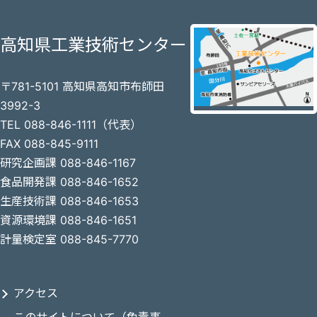
高知県工業技術センター
〒781-5101 高知県高知市布師田
3992-3
TEL 088-846-1111（代表）
FAX 088-845-9111
研究企画課 088-846-1167
食品開発課 088-846-1652
生産技術課 088-846-1653
資源環境課 088-846-1651
計量検定室 088-845-7770
アクセス