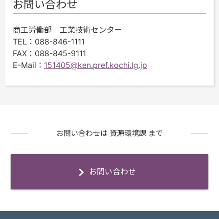
お問い合わせ
商工労働部 工業技術センター
TEL
：088-846-1111
FAX
：088-845-9111
E-Mail
：
151405@ken.pref.kochi.lg.jp
お問い合わせは 資源環境課 まで
お問い合わせ