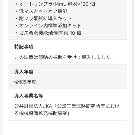
・オートサンプラ:14mL 容器×120 個
・低マスカットオフ機能
・耐フッ酸試料導入キット
・オンライン内標準添加キット
・ガス希釈機能:希釈率約 10 倍
特記事項
この装置は競輪の補助を受けて導入しました。
導入年度
令和5年度
導入事業名等
公益財団法人JKA「公設工業試験研究所等におけ
る機械設備拡充補助事業」