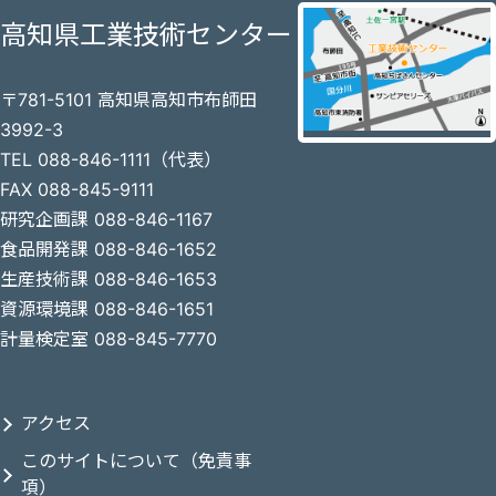
高知県工業技術センター
〒781-5101 高知県高知市布師田
3992-3
TEL 088-846-1111（代表）
FAX 088-845-9111
研究企画課 088-846-1167
食品開発課 088-846-1652
生産技術課 088-846-1653
資源環境課 088-846-1651
計量検定室 088-845-7770
アクセス
このサイトについて（免責事
項）