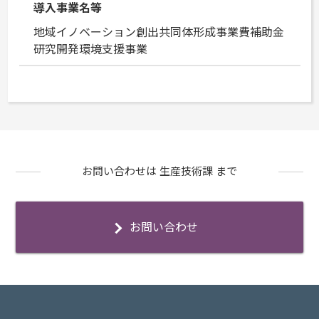
導入事業名等
地域イノベーション創出共同体形成事業費補助金
研究開発環境支援事業
お問い合わせは 生産技術課 まで
お問い合わせ