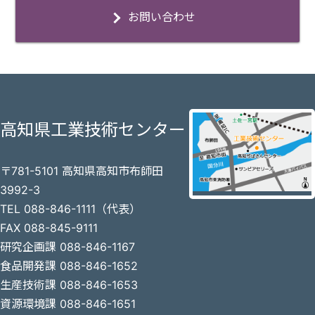
お問い合わせ
高知県工業技術センター
〒781-5101 高知県高知市布師田
3992-3
TEL 088-846-1111（代表）
FAX 088-845-9111
研究企画課 088-846-1167
食品開発課 088-846-1652
生産技術課 088-846-1653
資源環境課 088-846-1651