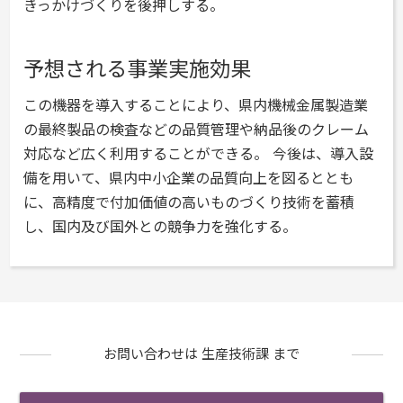
きっかけづくりを後押しする。
予想される事業実施効果
この機器を導入することにより、県内機械金属製造業
の最終製品の検査などの品質管理や納品後のクレーム
対応など広く利用することができる。
今後は、導入設
備を用いて、県内中小企業の品質向上を図るととも
に、高精度で付加価値の高いものづくり技術を蓄積
し、国内及び国外との競争力を強化する。
お問い合わせは 生産技術課 まで