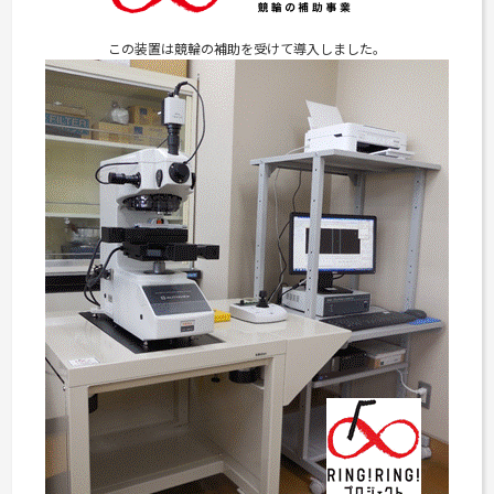
この装置は競輪の補助を受けて導入しました。