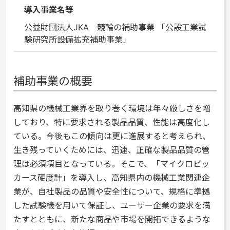
導入事業名等
公益財団法人JKA 競輪の補助事業 「公設工業試
験研究所設備拡充補助事業」
補助事業の概要
高知県の機械工業界を取り巻く環境は年々厳しさを増
しており、特に要求される製品品質、性能は高度化し
ている。今後もこの傾向は更に進展すると考えられ、
生き残っていくためには、迅速、正確な製品品質の管
理は必須項目となっている。そこで、「マイクロビッ
カース硬度計」を導入し、高知県内の機械工業関連企
業が、自社製品の品質や安全性について、規格に準拠
した試験機を用いて保証し、ユーザー企業の要求を満
たすとともに、新たな商品や市場を開拓できるような