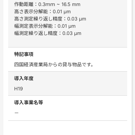
作動距離：0.3ｍｍ ~ 16.5 mm
高さ表示分解能：0.01 μm
高さ測定繰り返し精度：0.03 μm
幅測定表示分解能：0.01 μm
幅測定繰り返し精度：0.03 μm
特記事項
四国経済産業局からの貸与物品です。
導入年度
H19
導入事業名等
－