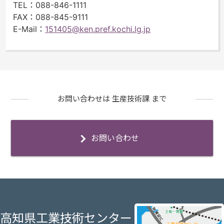
TEL
：088-846-1111
FAX
：088-845-9111
E-Mail
：
151405@ken.pref.kochi.lg.jp
お問い合わせは 生産技術課 まで
お問い合わせ
高知県工業技術センター