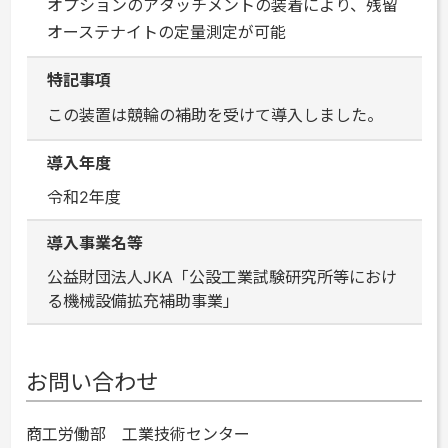
オプションのアタッチメントの装着により、残留
オーステナイトの定量測定が可能
特記事項
この装置は競輪の補助を受けて導入しました。
導入年度
令和2年度
導入事業名等
公益財団法人JKA「公設工業試験研究所等におけ
る機械設備拡充補助事業」
お問い合わせ
商工労働部 工業技術センター