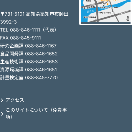
〒781-5101 高知県高知市布師田
3992-3
TEL 088-846-1111（代表）
FAX 088-845-9111
研究企画課 088-846-1167
食品開発課 088-846-1652
生産技術課 088-846-1653
資源環境課 088-846-1651
計量検定室 088-845-7770
アクセス
このサイトについて（免責事
項）