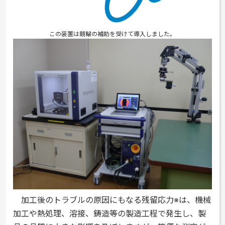
この装置は競輪の補助を受けて導入しました。
加工後のトラブルの原因にもなる残留応力※は、機械
加工や熱処理、溶接、鋳造等の製造工程で発生し、製